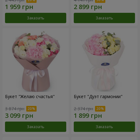
Заказать
Заказать
Букет "Желаю счастья"
Букет "Дуэт гармонии"
3 874 грн
2 374 грн
Заказать
Заказать