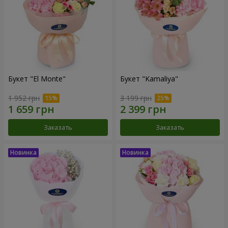
Букет "El Monte"
Букет "Kamaliya"
1 952 грн
3 199 грн
Заказать
Заказать