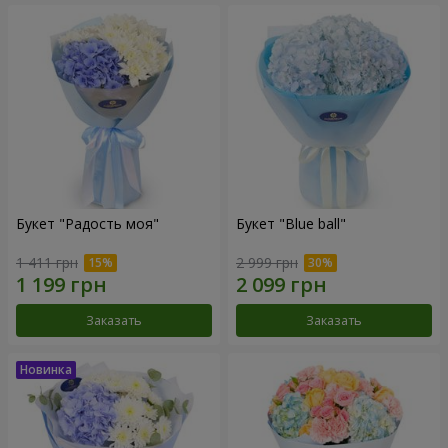
Букет "Радость моя"
Букет "Blue ball"
1 411 грн
2 999 грн
Заказать
Заказать