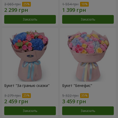
3 065 грн
1 554 грн
Заказать
Заказать
Букет "За гранью сказки"
Букет "Бенефис"
3 279 грн
5 322 грн
Заказать
Заказать