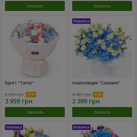
Заказать
Заказать
Букет "Tarnis"
Композиция "Сильвия"
6 091 грн
3 427 грн
Заказать
Заказать