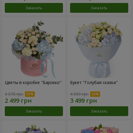
Заказать
Заказать
Цветы в коробке "Барокко"
Букет "Голубая сказка"
3 570 грн
4 999 грн
Заказать
Заказать