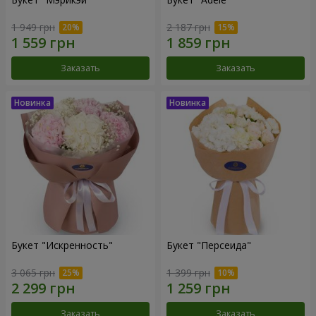
1 949 грн
2 187 грн
Заказать
Заказать
Букет "Искренность"
Букет "Персеида"
3 065 грн
1 399 грн
Заказать
Заказать