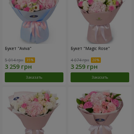
Букет "Aviva"
Букет "Magic Rose"
5 014 грн
4 074 грн
Заказать
Заказать