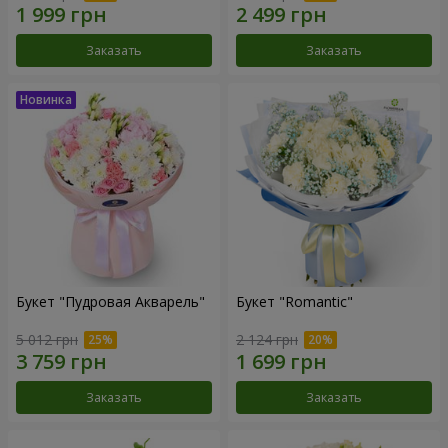
Заказать
Заказать
Букет "Пудровая Акварель"
Букет "Romantic"
5 012 грн
2 124 грн
Заказать
Заказать