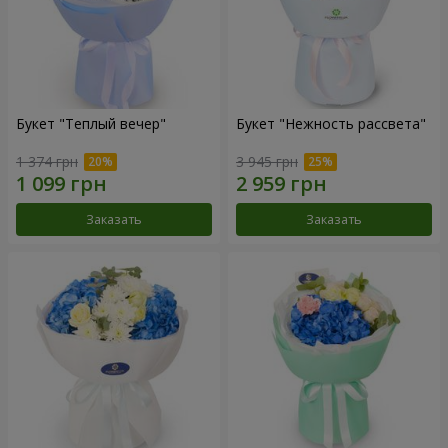
Букет "Теплый вечер"
Букет "Нежность рассвета"
1 374 грн
3 945 грн
Заказать
Заказать