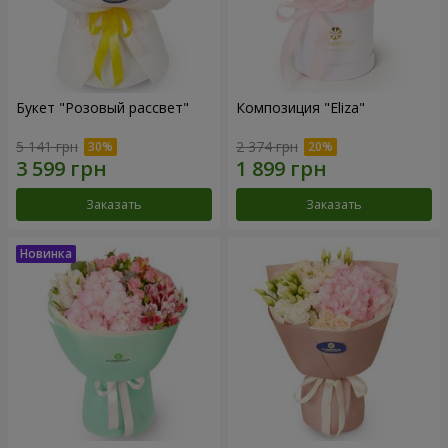
Букет "Розовый рассвет"
Композиция "Eliza"
5 141 грн
2 374 грн
Заказать
Заказать