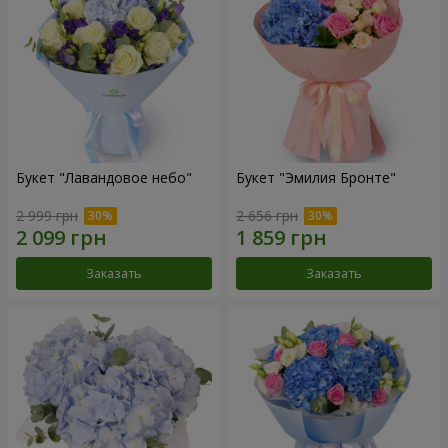
Букет "Лавандовое небо"
Букет "Эмилия Бронте"
2 999 грн
2 656 грн
Заказать
Заказать