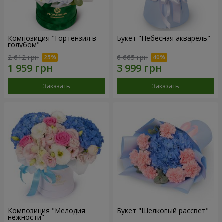
Композиция "Гортензия в
Букет "Небесная акварель"
голубом"
2 612 грн
6 665 грн
Заказать
Заказать
Композиция "Мелодия
Букет "Шелковый рассвет"
нежности"