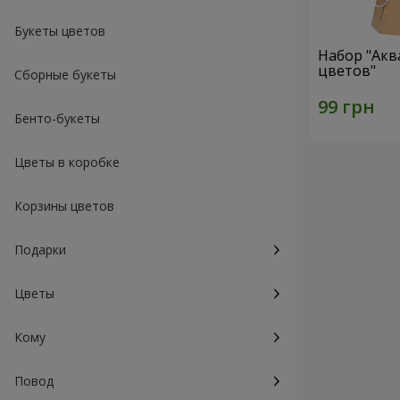
Букеты цветов
Набор "Акв
цветов"
Сборные букеты
Бенто-букеты
Цветы в коробке
Корзины цветов
Подарки
Цветы
Кому
Повод