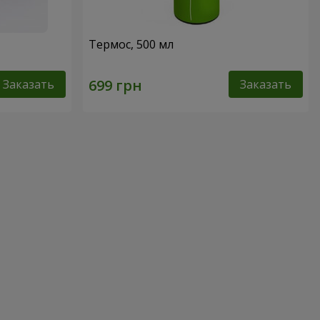
Термос, 500 мл
Заказать
Заказать