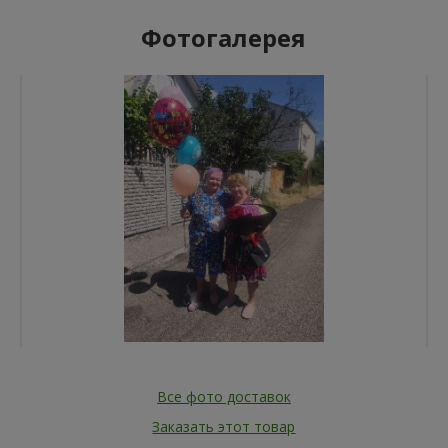
Фотогалерея
Все фото доставок
Заказать этот товар