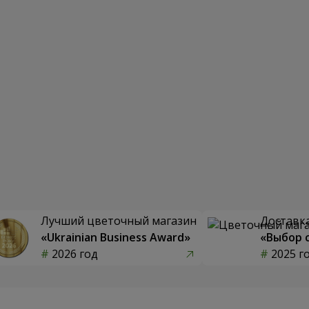
Лучший цветочный магазин
Доставка
«Ukrainian Business Award»
«Выбор 
2026 год
2025 г