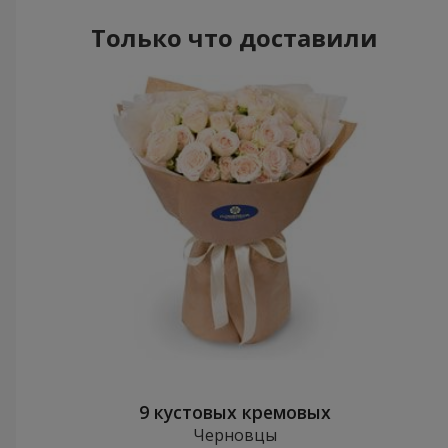
Только что доставили
9 кустовых кремовых
Черновцы