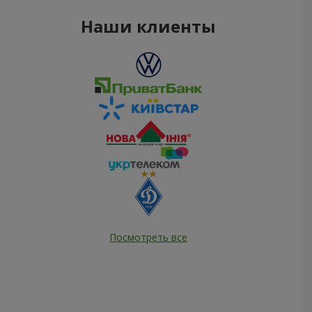
Наши клиенты
Посмотреть все