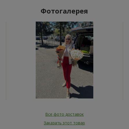
Фотогалерея
Все фото доставок
Заказать этот товар