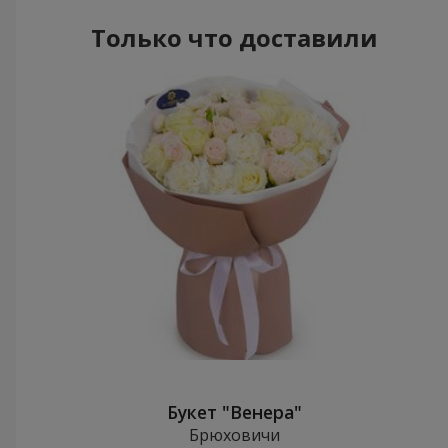
Только что доставили
Букет "Венера"
Брюховичи