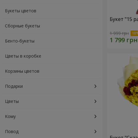
Букеты цветов
Букет "15 
Сборные букеты
1 999 грн
Бенто-букеты
Цветы в коробке
Корзины цветов
Подарки
Цветы
Кому
Повод
Букет "Ска