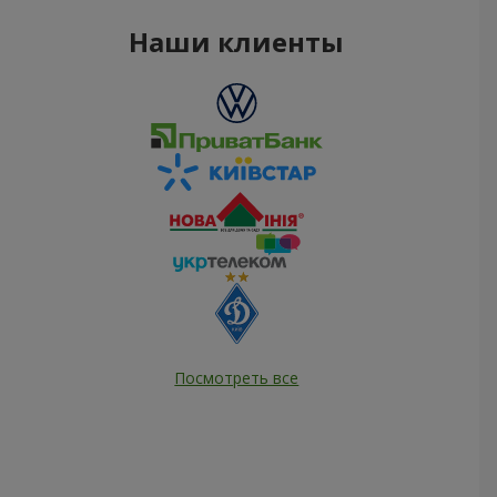
Наши клиенты
Посмотреть все