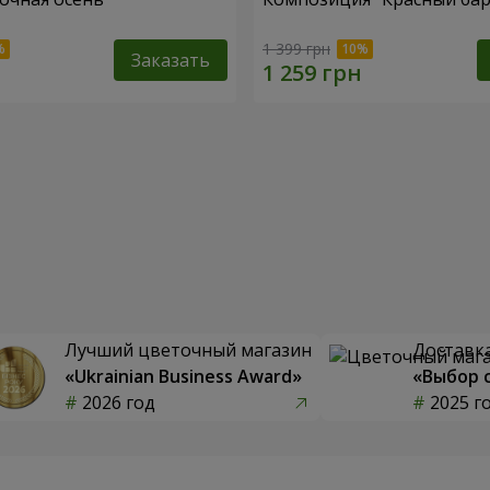
1 399 грн
Заказать
Лучший цветочный магазин
Доставка
«Ukrainian Business Award»
«Выбор 
2026 год
2025 г