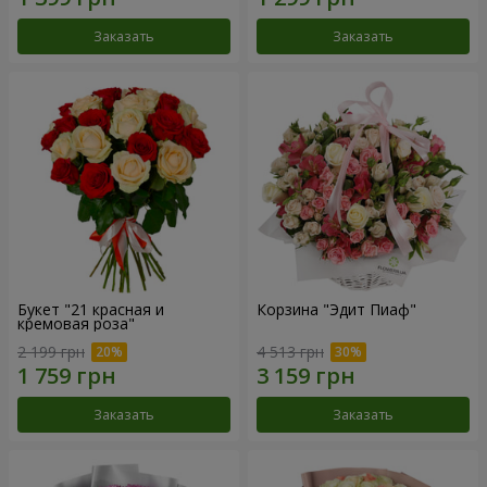
Заказать
Заказать
Букет "21 красная и
Корзина "Эдит Пиаф"
кремовая роза"
2 199 грн
4 513 грн
Заказать
Заказать