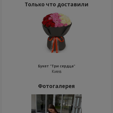
Только что доставили
Букет "Три сердца"
Киев
Фотогалерея