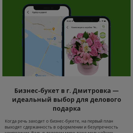
Бизнес-букет в г. Дмитровка —
идеальный выбор для делового
подарка
Когда речь заходит о бизнес-букете, на первый план
выходят сдержанность в оформлении и безупречность
композиции. Ведь в деловом мире даже мельчайшие