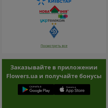
Посмотреть все
Заказывайте в приложении
Flowers.ua и получайте бонусы