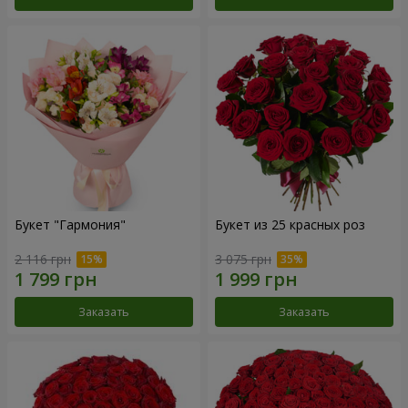
Букет "Гармония"
Букет из 25 красных роз
2 116 грн
3 075 грн
Заказать
Заказать