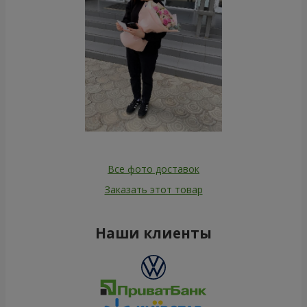
Все фото доставок
Заказать этот товар
Наши клиенты