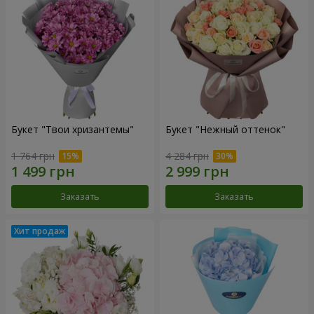
Букет "Твои хризантемы"
Букет "Нежный оттенок"
1 764 грн
4 284 грн
Заказать
Заказать