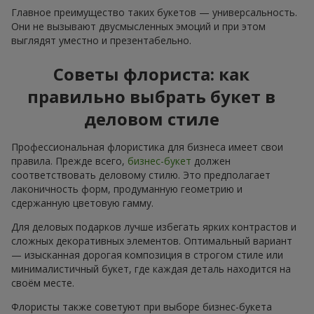
Главное преимущество таких букетов — универсальность.
Они не вызывают двусмысленных эмоций и при этом
выглядят уместно и презентабельно.
Советы флориста: как
правильно выбрать букет в
деловом стиле
Профессиональная флористика для бизнеса имеет свои
правила. Прежде всего,
бизнес-букет
должен
соответствовать деловому стилю. Это предполагает
лаконичность форм, продуманную геометрию и
сдержанную цветовую гамму.
Для деловых подарков лучше избегать ярких контрастов и
сложных декоративных элементов. Оптимальный вариант
— изысканная дорогая композиция в строгом стиле или
минималистичный букет, где каждая деталь находится на
своём месте.
Флористы также советуют при выборе бизнес-букета