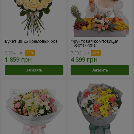
Букет из 25 кремовых роз
Фруктовая композиция
"Коста-Рика"
2 324 грн
7 332 грн
Заказать
Заказать