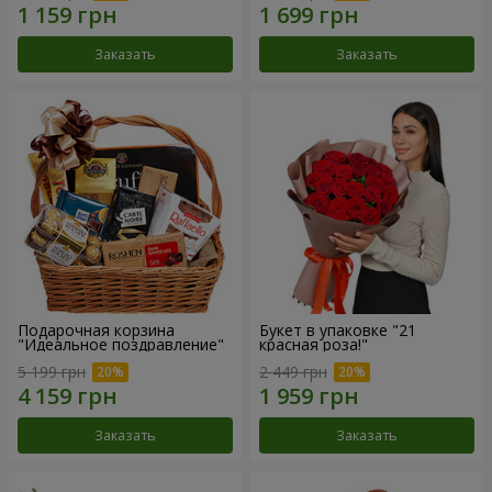
Заказать
Заказать
Подарочная корзина
Букет в упаковке "21
"Идеальное поздравление"
красная роза!"
5 199 грн
2 449 грн
Заказать
Заказать