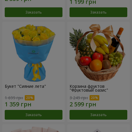
Заказать
Заказать
Букет "Сияние лета"
Корзина фруктов
"Фруктовый оазис"
1 699 грн
3 249 грн
Заказать
Заказать