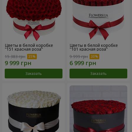
Цветы в белой коробке
Цветы в белой коробке
"151 красная роза"
"101 красная роза"
15 383 грн
9 999 грн
Заказать
Заказать