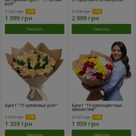
роз!"
1 221 грн
3 528 грн
Заказать
Заказать
Букет "15 кремовых роз!"
Букет "15 разноцветных
хризантем!"
1 599 грн
2 177 грн
Заказать
Заказать