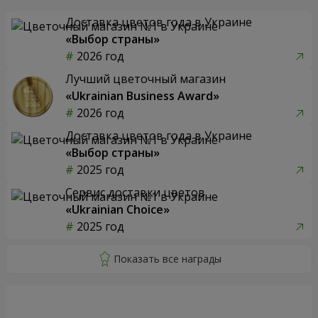
Доставка цветов года в Украине
«Выбор страны»
2026 год
Лучший цветочный магазин
«Ukrainian Business Award»
2026 год
Доставка цветов года в Украине
«Выбор страны»
2025 год
Сервис доставки цветов
«Ukrainian Choice»
2025 год