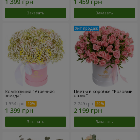
Заказать
Заказать
Композиция "Утренняя
Цветы в коробке "Розовый
звезда"
оазис"
1 554 грн
2 749 грн
Заказать
Заказать