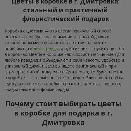
Цветы в коробке в г. Дмитровка:
стильный и практичный
флористический подарок
Коробка с цветами — это всегда прекрасный способ
показать свои чувства, внимание и тепло. Однако в
современном мире флористика не стоит на месте:
появляются
новые тренды
, и один из них — букеты цветов
в коробках. Цветы в коробке как флористические идеи для
любого праздника объединяют в себе красоту, удобство и
уникальный дизайн. Если вы ищете оригинальный и при
этом практичный подарок в г. Дмитровка, то букет цветов
в коробке — это именно то, что нужно. Здесь легко найти,
где купить цветы в коробке в разных форматах: шляпных,
квадратных или в форме сердца.
Почему стоит выбирать цветы
в коробке для подарка в г.
Дмитровка