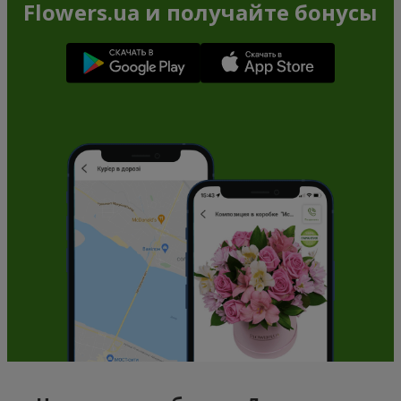
Flowers.ua и получайте бонусы