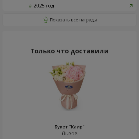
2025 год
Только что доставили
Букет "Каир"
Львов