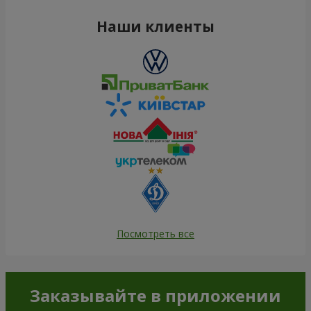
Наши клиенты
Посмотреть все
Заказывайте в приложении