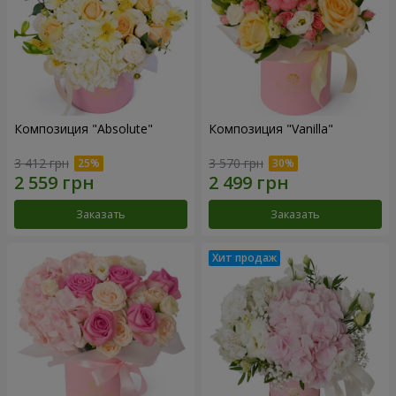
Композиция "Absolute"
Композиция "Vanilla"
3 412 грн
3 570 грн
Заказать
Заказать