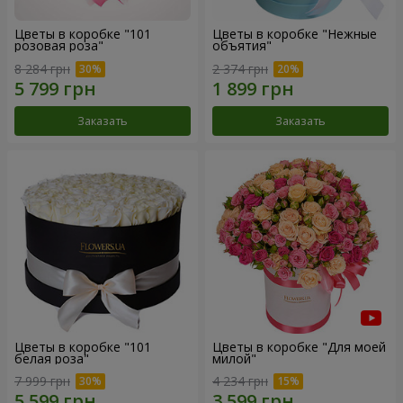
Цветы в коробке "101
Цветы в коробке "Нежные
розовая роза"
объятия"
8 284 грн
2 374 грн
Заказать
Заказать
Цветы в коробке "101
Цветы в коробке "Для моей
белая роза"
милой"
7 999 грн
4 234 грн