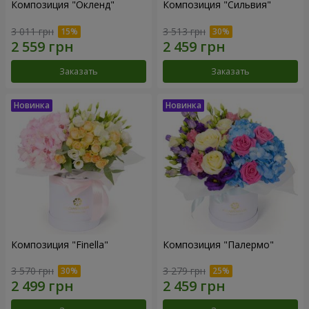
Композиция "Окленд"
Композиция "Сильвия"
3 011 грн
3 513 грн
Заказать
Заказать
Композиция "Finella"
Композиция "Палермо"
3 570 грн
3 279 грн