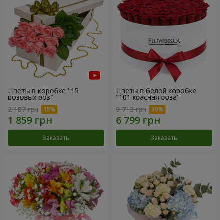
Цветы в коробке "15
Цветы в белой коробке
розовых роз"
"101 красная роза"
2 187 грн
9 713 грн
Заказать
Заказать