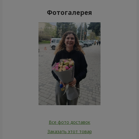
Фотогалерея
Все фото доставок
Заказать этот товар