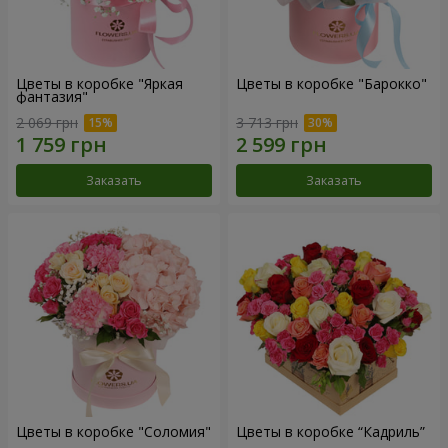
Цветы в коробке "Яркая
Цветы в коробке "Барокко"
фантазия"
2 069 грн
3 713 грн
Заказать
Заказать
Цветы в коробке "Соломия"
Цветы в коробке “Кадриль”