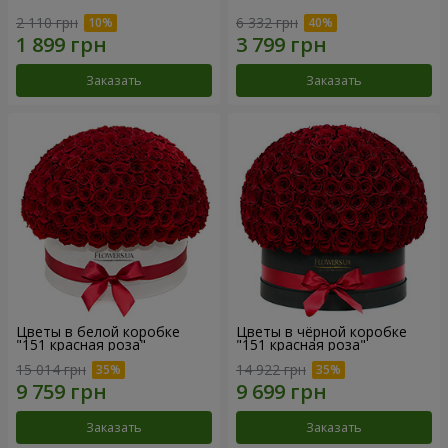
2 110 грн
6 332 грн
Заказать
Заказать
Цветы в белой коробке
Цветы в чёрной коробке
"151 красная роза"
"151 красная роза"
15 014 грн
14 922 грн
Заказать
Заказать