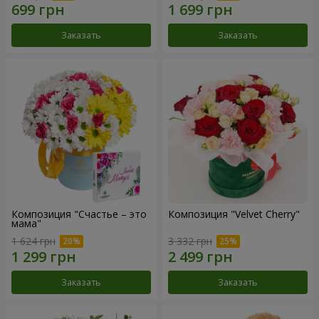
Заказать
Заказать
Композиция "Счастье – это
Композиция "Velvet Cherry"
мама"
1 624 грн
3 332 грн
Заказать
Заказать