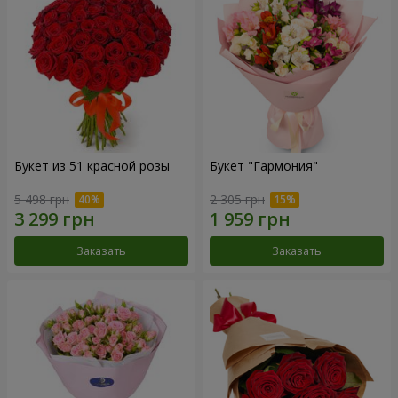
Букет из 51 красной розы
Букет "Гармония"
5 498 грн
2 305 грн
Заказать
Заказать