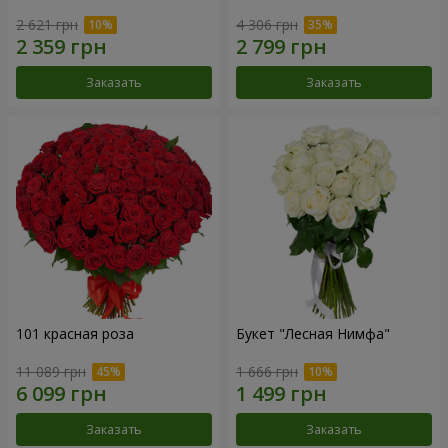
2 621 грн
4 306 грн
Заказать
Заказать
101 красная роза
Букет "Лесная Нимфа"
11 089 грн
1 666 грн
Заказать
Заказать