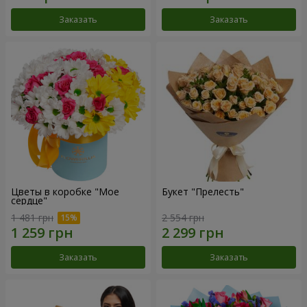
Заказать
Заказать
Цветы в коробке "Мое
Букет "Прелесть"
сердце"
1 481 грн
2 554 грн
Заказать
Заказать