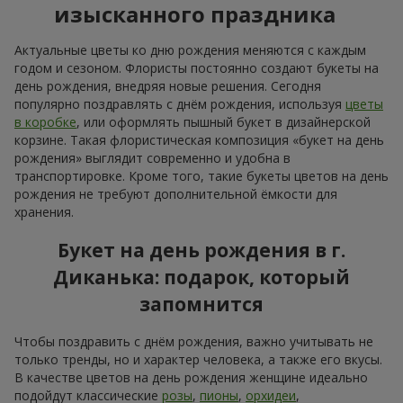
Посмотреть все
Заказывайте в приложении
Flowers.ua и получайте бонусы