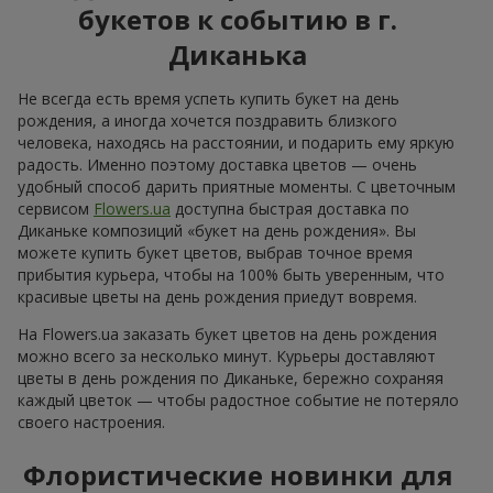
Все фото доставок
Заказать этот товар
Наши клиенты