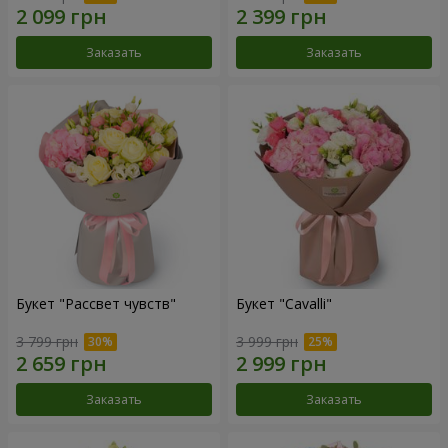
Заказать
Заказать
Букет "Рассвет чувств"
Букет "Cаvalli"
3 799 грн
3 999 грн
Заказать
Заказать