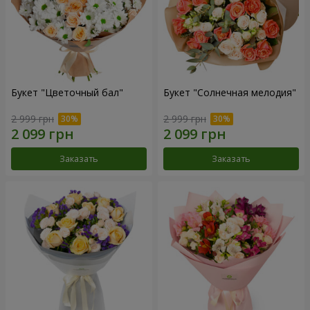
Букет "Цветочный бал"
Букет "Солнечная мелодия"
2 999 грн
2 999 грн
Заказать
Заказать