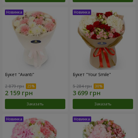
Букет "Avanti"
Букет "Your Smile"
2 879 грн
5 284 грн
Заказать
Заказать