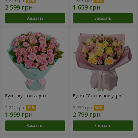
3 249 грн
1 843 грн
Заказать
Заказать
Букет кустовых роз
Букет "Сказочное утро"
2 221 грн
3 999 грн
Заказать
Заказать