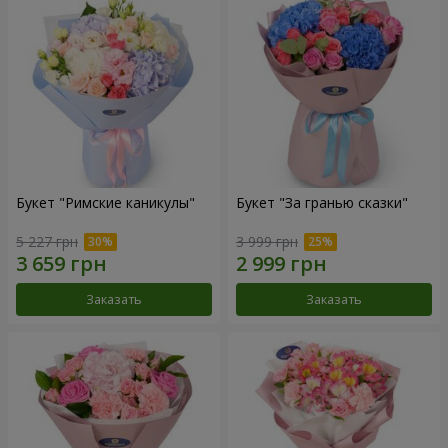
Букет "Римские каникулы"
Букет "За гранью сказки"
5 227 грн
3 999 грн
Заказать
Заказать