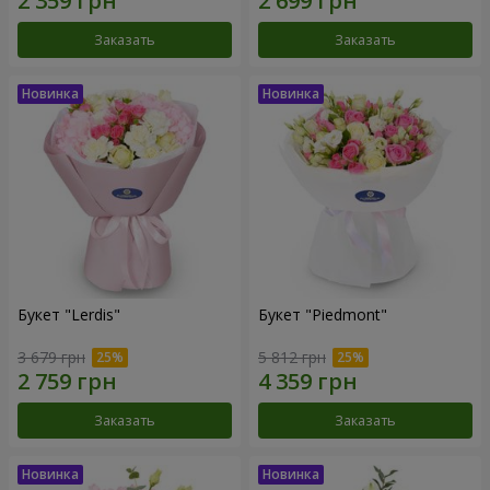
Заказать
Заказать
Букет "Lerdis"
Букет "Piedmont"
3 679 грн
5 812 грн
Заказать
Заказать