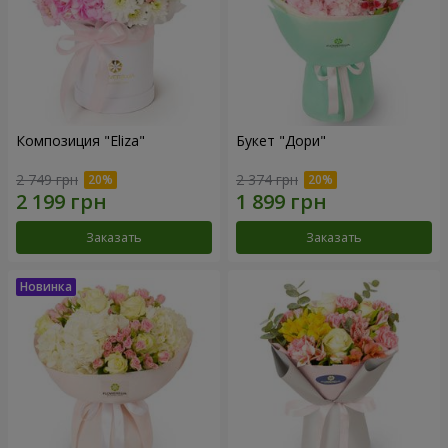
Композиция "Eliza"
Букет "Дори"
2 749 грн
2 374 грн
Заказать
Заказать