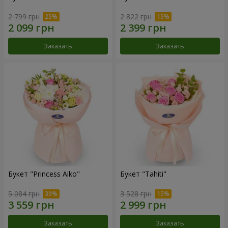
2 799 грн
2 822 грн
Заказать
Заказать
Букет "Princess Aiko"
Букет "Tahiti"
5 084 грн
3 528 грн
Заказать
Заказать