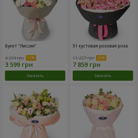
Букет "Лиссия"
51 кустовая розовая роза
4 234 грн
11 227 грн
Заказать
Заказать