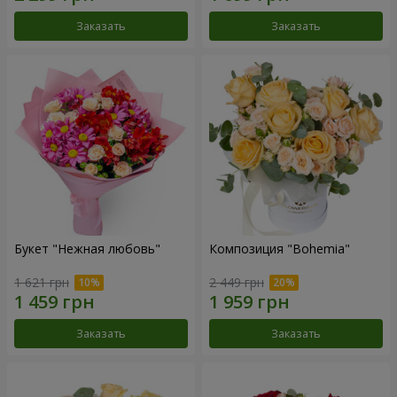
Заказать
Заказать
Букет "Нежная любовь"
Композиция "Bohemia"
1 621 грн
2 449 грн
Заказать
Заказать