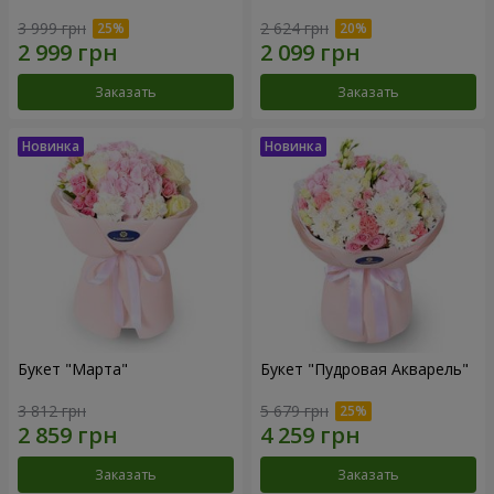
3 999 грн
2 624 грн
Заказать
Заказать
Букет "Марта"
Букет "Пудровая Акварель"
3 812 грн
5 679 грн
Заказать
Заказать