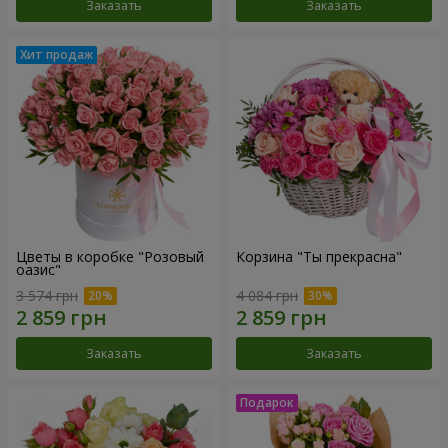
Заказать
Заказать
Цветы в коробке "Розовый
Корзина "Ты прекрасна"
оазис"
3 574 грн
4 084 грн
Заказать
Заказать