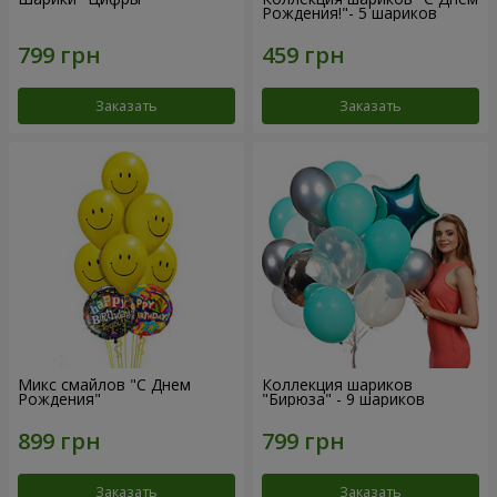
Рождения!"- 5 шариков
Заказать
Заказать
Микс смайлов "C Днем
Коллекция шариков
Рождения"
"Бирюза" - 9 шариков
Заказать
Заказать