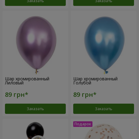
Заказать
Заказать
Шар хромированный
Шар хромированный
Лиловый
Голубой
Заказать
Заказать