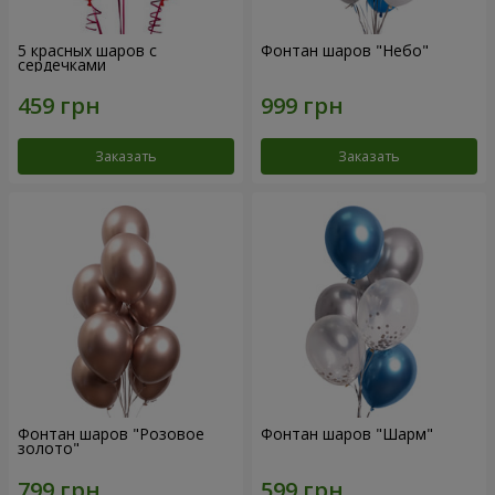
5 красных шаров с
Фонтан шаров "Небо"
сердечками
Заказать
Заказать
Фонтан шаров "Розовое
Фонтан шаров "Шарм"
золото"