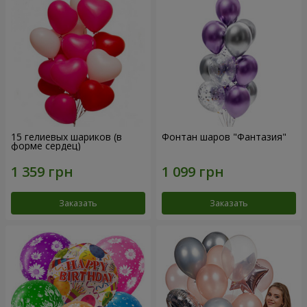
15 гелиевых шариков (в
Фонтан шаров "Фантазия"
форме сердец)
Заказать
Заказать