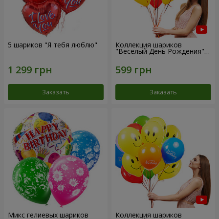
5 шариков "Я тебя люблю"
Коллекция шариков
"Веселый День Рождения" -
7 шариков
Заказать
Заказать
Микс гелиевых шариков
Коллекция шариков