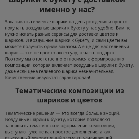
именно у нас?
Заказывать гелиевые шарики на день рождения и просто
покупать воздушные шарики к букету у нас удобно. Вам не
нужно искать разные сервисы для доставки цветов и
шариков. И воздушные шарики к букету, и сами цветы вы
можете получить одним заказом. А еще для нас гелиевый
шарик — это не просто аксессуар, а часть подарка.
Поэтому мы ответственно относимся к формированию
композиции, которая включает воздушные шарики к букету,
даже если цена гелиевого шарика незначительная.
Качественный результат гарантирован!
Тематические композиции из
шариков и цветов
Тематические решения — это всегда больше эмоций.
Воздушные шарики к букету, которые позволяют
завершить тематическое оформление композиции,
выступают уже не как простое дополнение, а как
изысканный декоративный элемент, усиливающий