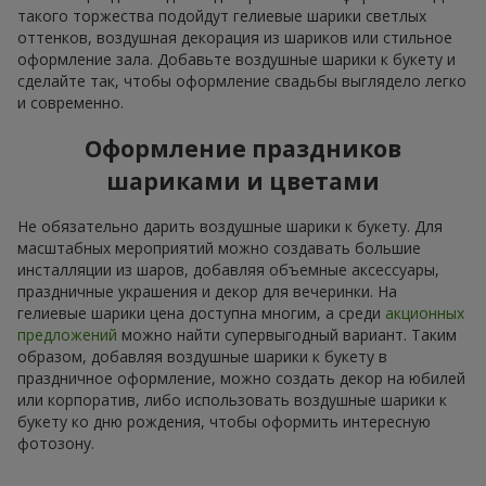
такого торжества подойдут гелиевые шарики светлых
оттенков, воздушная декорация из шариков или стильное
оформление зала. Добавьте воздушные шарики к букету и
сделайте так, чтобы оформление свадьбы выглядело легко
и современно.
Оформление праздников
шариками и цветами
Не обязательно дарить воздушные шарики к букету. Для
масштабных мероприятий можно создавать большие
инсталляции из шаров, добавляя объемные аксессуары,
праздничные украшения и декор для вечеринки. На
гелиевые шарики цена доступна многим, а среди
акционных
предложений
можно найти супервыгодный вариант. Таким
образом, добавляя воздушные шарики к букету в
праздничное оформление, можно создать декор на юбилей
или корпоратив, либо использовать воздушные шарики к
букету ко дню рождения, чтобы оформить интересную
фотозону.