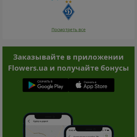
Посмотреть все
Заказывайте в приложении
Flowers.ua и получайте бонусы