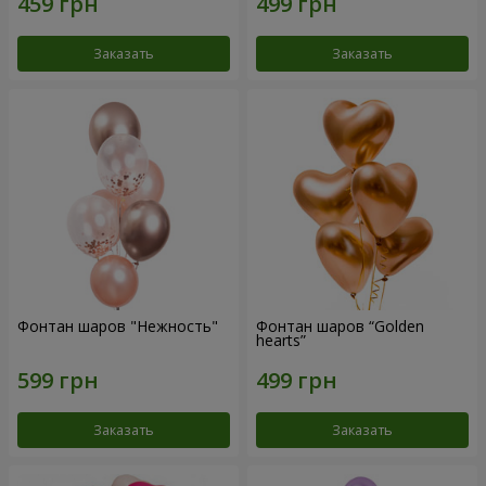
Заказать
Заказать
Фонтан шаров "Нежность"
Фонтан шаров “Golden
hearts”
Заказать
Заказать