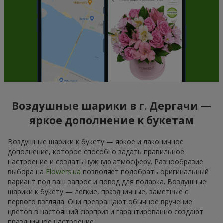
Воздушные шарики в г. Дергачи —
яркое дополнение к букетам
Воздушные шарики к букету — яркое и лаконичное
дополнение, которое способно задать правильное
настроение и создать нужную атмосферу. Разнообразие
выбора на
Flowers.ua
позволяет подобрать оригинальный
вариант под ваш запрос и повод для подарка. Воздушные
шарики к букету — легкие, праздничные, заметные с
первого взгляда. Они превращают обычное вручение
цветов в настоящий сюрприз и гарантированно создают
праздничное настроение.