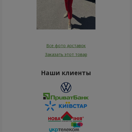
Все фото доставок
Заказать этот товар
Наши клиенты