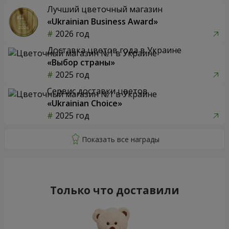
Лучший цветочный магазин
«Ukrainian Business Award»
2026 год
Доставка цветов года в Украине
«Выбор страны»
2025 год
Сервис доставки цветов
«Ukrainian Choice»
2025 год
Только что доставили