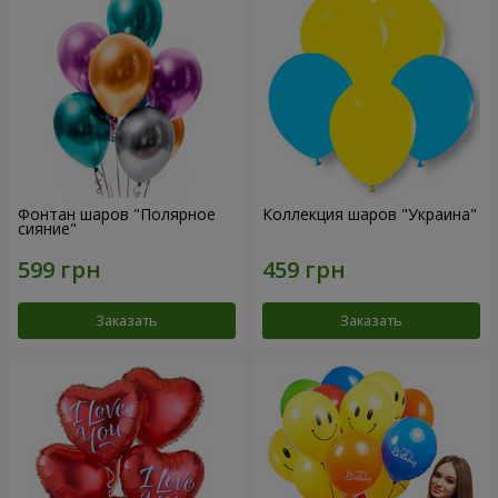
Фонтан шаров "Полярное
Коллекция шаров "Украина"
сияние"
Заказать
Заказать