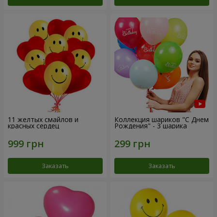
11 желтых смайлов и
Коллекция шариков "С Днем
красных сердец
Рождения" - 3 шарика
Заказать
Заказать