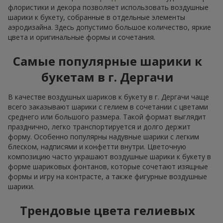
флористики и декора позволяет использовать воздушные
шарики к букету, собранные в отдельные элементы
аэродизайна. Здесь допустимо большое количество, яркие
цвета и оригинальные формы и сочетания.
Самые популярные шарики к
букетам в г. Дергачи
В качестве воздушных шариков к букету в г. Дергачи чаще
всего заказывают шарики с гелием в сочетании с цветами
среднего или большого размера. Такой формат выглядит
празднично, легко транспортируется и долго держит
форму. Особенно популярны надувные шарики с легким
блеском, надписями и конфетти внутри. Цветочную
композицию часто украшают воздушные шарики к букету в
форме шариковых фонтанов, которые сочетают изящные
формы и игру на контрасте, а также фигурные воздушные
шарики.
Трендовые цвета гелиевых