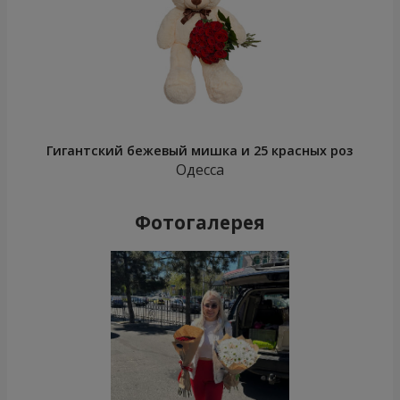
Гигантский бежевый мишка и 25 красных роз
Одесса
Фотогалерея