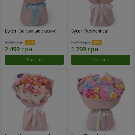
Букет "За гранью сказки"
Букет "Romantica"
3 332 грн
2 249 грн
Заказать
Заказать