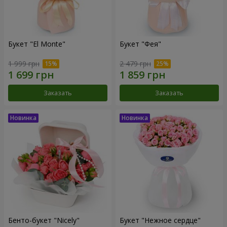
Букет "El Monte"
Букет "Фея"
1 999 грн
2 479 грн
Заказать
Заказать
Бенто-букет "Nicely"
Букет "Нежное сердце"