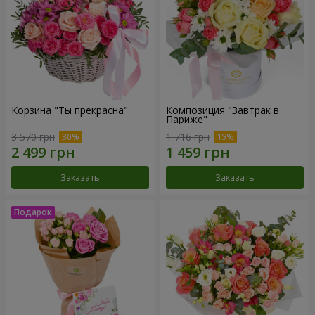
Корзина "Ты прекрасна"
Композиция "Завтрак в
Париже"
3 570 грн
1 716 грн
Заказать
Заказать