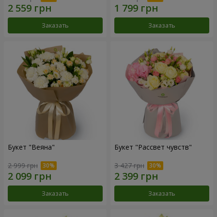
Заказать
Заказать
Букет "Веяна"
Букет "Рассвет чувств"
2 999 грн
3 427 грн
Заказать
Заказать