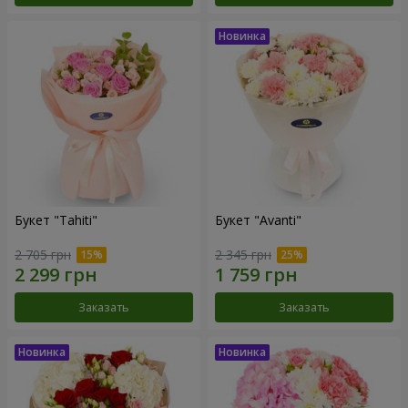
Букет "Tahiti"
Букет "Avanti"
2 705 грн
2 345 грн
Заказать
Заказать