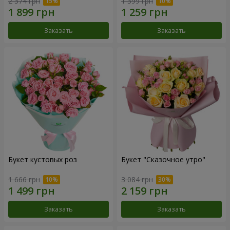
2 374 грн
1 399 грн
Заказать
Заказать
Букет кустовых роз
Букет "Сказочное утро"
1 666 грн
3 084 грн
Заказать
Заказать