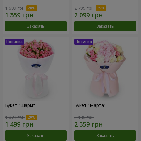
1 699 грн
2 799 грн
Заказать
Заказать
Букет "Шарм"
Букет "Марта"
1 874 грн
3 145 грн
Заказать
Заказать