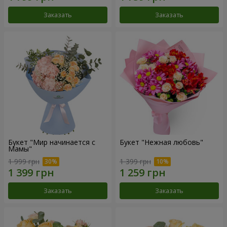
Заказать
Заказать
Букет "Мир начинается с
Букет "Нежная любовь"
Мамы"
1 999 грн
1 399 грн
Заказать
Заказать