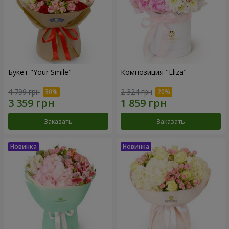
Букет "Your Smile"
Композиция "Eliza"
4 799 грн
2 324 грн
Заказать
Заказать