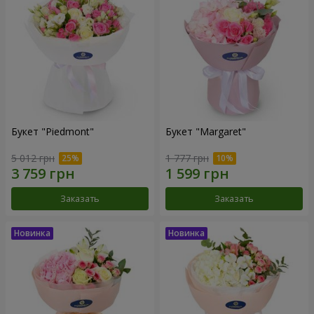
Букет "Piedmont"
Букет "Margaret"
5 012 грн
1 777 грн
Заказать
Заказать