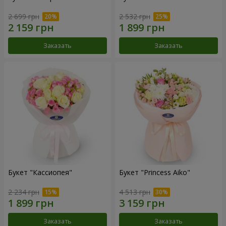
2 699 грн
2 532 грн
Заказать
Заказать
Букет "Кассиопея"
Букет "Princess Aiko"
2 234 грн
4 513 грн
Заказать
Заказать