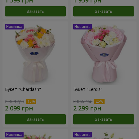
Заказать
Заказать
Букет "Chardash"
Букет "Lerdis"
2 469 грн
3 065 грн
Заказать
Заказать