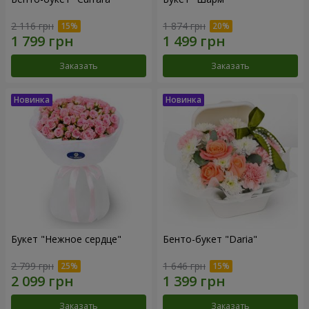
2 116 грн
1 874 грн
Заказать
Заказать
Букет "Нежное сердце"
Бенто-букет "Daria"
2 799 грн
1 646 грн
Заказать
Заказать