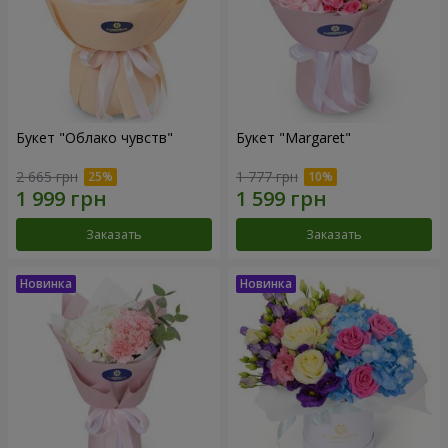
Букет "Облако чувств"
Букет "Margaret"
2 665 грн
1 777 грн
Заказать
Заказать