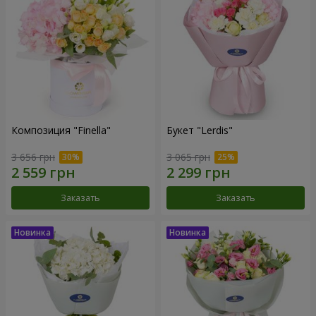
Композиция "Finella"
Букет "Lerdis"
3 656 грн
3 065 грн
Заказать
Заказать