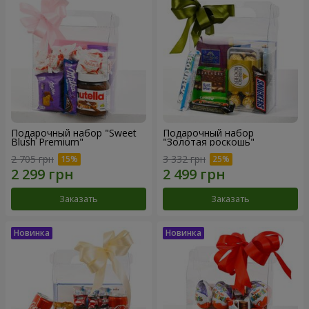
Подарочный набор "Sweet
Подарочный набор
Blush Premium"
"Золотая роскошь"
2 705 грн
3 332 грн
Заказать
Заказать