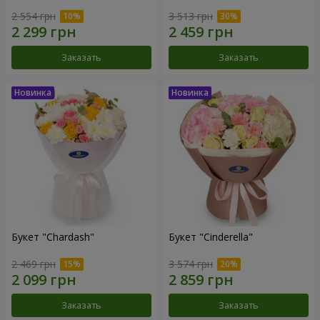
2 554 грн
3 513 грн
Заказать
Заказать
Букет "Chardash"
Букет "Cinderella"
2 469 грн
3 574 грн
Заказать
Заказать