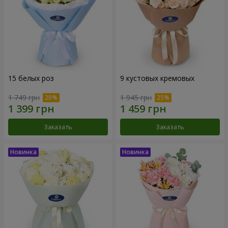
15 белых роз
9 кустовых кремовых
1 749 грн
1 945 грн
Заказать
Заказать