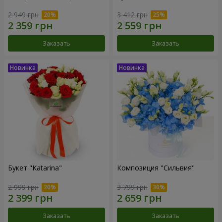
2 949 грн
3 412 грн
Заказать
Заказать
Букет "Katarina"
Композиция "Сильвия"
2 999 грн
3 799 грн
Заказать
Заказать