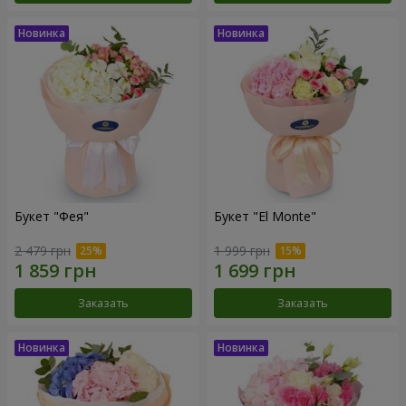
Букет "Фея"
Букет "El Monte"
2 479 грн
1 999 грн
Заказать
Заказать