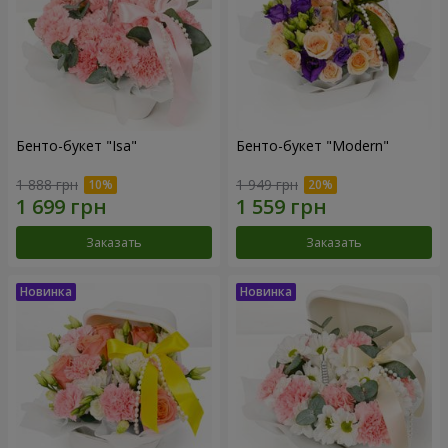
Бенто-букет "Isa"
Бенто-букет "Modern"
1 888 грн
1 949 грн
Заказать
Заказать