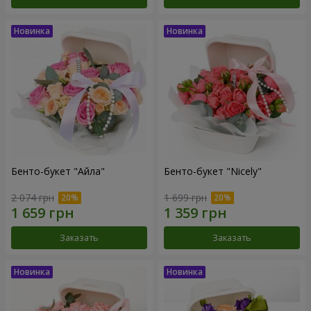
Бенто-букет "Айла"
Бенто-букет "Nicely"
2 074 грн
1 699 грн
Заказать
Заказать