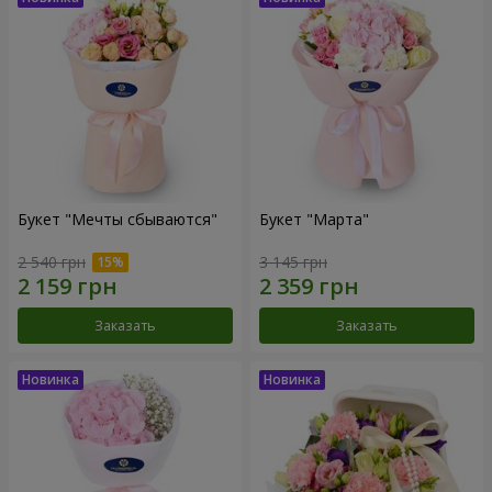
Букет "Мечты сбываются"
Букет "Марта"
2 540 грн
3 145 грн
Заказать
Заказать