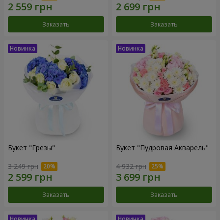
Заказать
Заказать
Букет "Грезы"
Букет "Пудровая Акварель"
3 249 грн
4 932 грн
Заказать
Заказать