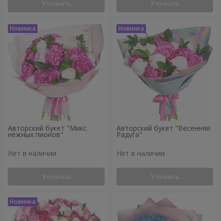
Уточнить
Уточнить
Авторский букет "Микс
Авторский букет "Весенняя
нежных пионов"
Радуга"
Нет в наличии
Нет в наличии
Уточнить
Уточнить