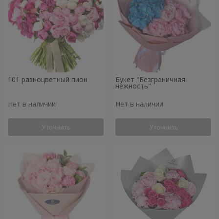
101 разноцветный пион
Букет "Безграничная
нежность"
Нет в наличии
Нет в наличии
Уточнить
Уточнить