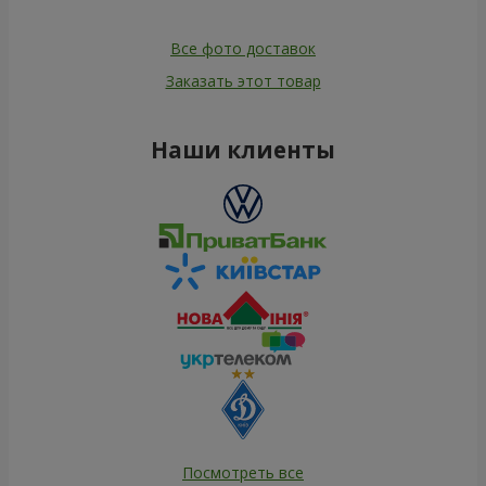
Все фото доставок
Заказать этот товар
Наши клиенты
Посмотреть все