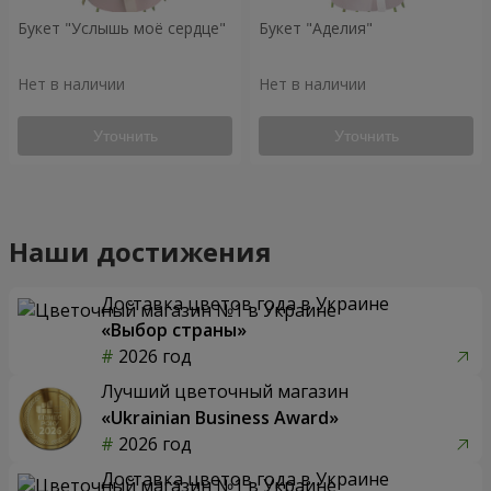
Букет "Услышь моё сердце"
Букет "Аделия"
Нет в наличии
Нет в наличии
Уточнить
Уточнить
Наши достижения
Доставка цветов года в Украине
«Выбор страны»
2026 год
Лучший цветочный магазин
«Ukrainian Business Award»
2026 год
Доставка цветов года в Украине