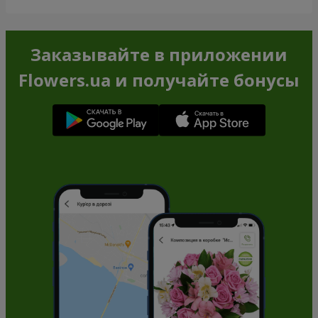
Заказывайте в приложении
Flowers.ua и получайте бонусы