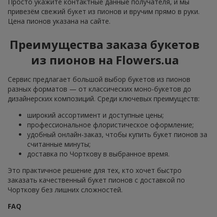
Просто укажите контактные данные получателя, и мы
привезём свежий букет из пионов и вручим прямо в руки.
Цена пионов указана на сайте.
Преимущества заказа букетов
из пионов на Flowers.ua
Сервис предлагает большой выбор букетов из пионов
разных форматов — от классических моно-букетов до
дизайнерских композиций. Среди ключевых преимуществ:
широкий ассортимент и доступные цены;
профессиональное флористическое оформление;
удобный онлайн-заказ, чтобы купить букет пионов за
считанные минуты;
доставка по Чорткову в выбранное время.
Это практичное решение для тех, кто хочет быстро
заказать качественный букет пионов с доставкой по
Чорткову без лишних сложностей.
FAQ