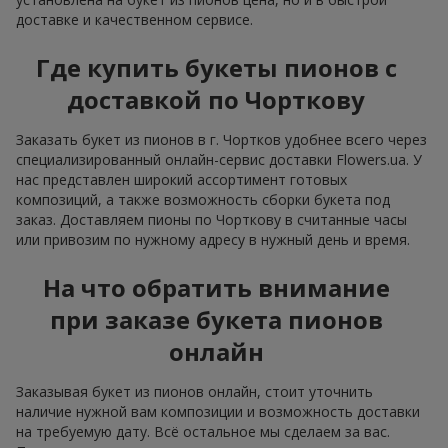
доставке и качественном сервисе.
Где купить букеты пионов с
доставкой по Чорткову
Заказать букет из пионов в г. Чортков удобнее всего через
специализированный онлайн-сервис доставки Flowers.ua. У
нас представлен широкий ассортимент готовых
композиций, а также возможность сборки букета под
заказ. Доставляем пионы по Чорткову в считанные часы
или привозим по нужному адресу в нужный день и время.
На что обратить внимание
при заказе букета пионов
онлайн
Заказывая букет из пионов онлайн, стоит уточнить
наличие нужной вам композиции и возможность доставки
на требуемую дату. Всё остальное мы сделаем за вас.