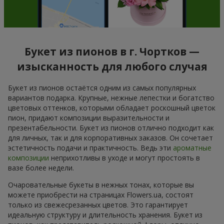
Букет из пионов в г. Чортков —
изысканность для любого случая
Букет из пионов остаётся одним из самых популярных
вариантов подарка. Крупные, нежные лепестки и богатство
цветовых оттенков, которыми обладает роскошный цветок
пион, придают композиции выразительности и
презентабельности. Букет из пионов отлично подходит как
для личных, так и для корпоративных заказов. Он сочетает
эстетичность подачи и практичность. Ведь эти
ароматные
композиции
неприхотливы в уходе и могут простоять в
вазе более недели.
Очаровательные букеты в нежных тонах, которые вы
можете приобрести на страницах Flowers.ua, состоят
только из свежесрезанных цветов. Это гарантирует
идеальную структуру и длительность хранения. Букет из