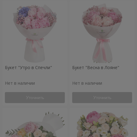
Букет "Утро в Спечли"
Букет "Весна в Лояне"
Нет в наличии
Нет в наличии
Уточнить
Уточнить