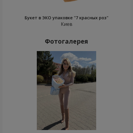
Букет в ЭКО упаковке "7 красных роз"
Киев
Фотогалерея