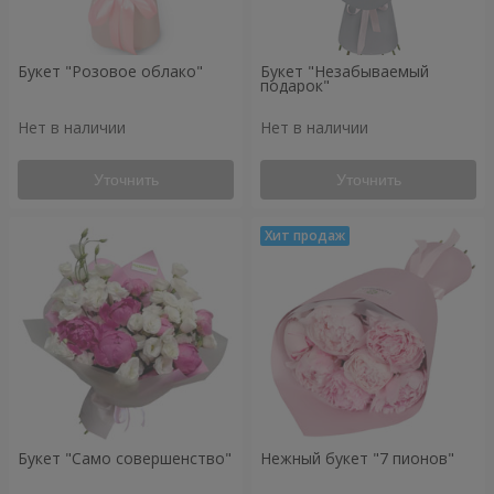
Букет "Розовое облако"
Букет "Незабываемый
подарок"
Нет в наличии
Нет в наличии
Уточнить
Уточнить
Букет "Само совершенство"
Нежный букет "7 пионов"