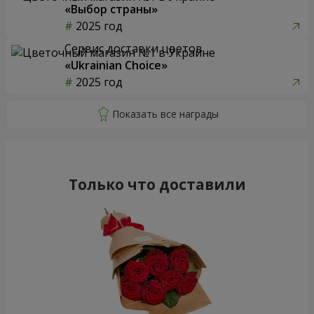
«Выбор страны»
2025 год
Сервис доставки цветов
«Ukrainian Choice»
2025 год
Только что доставили