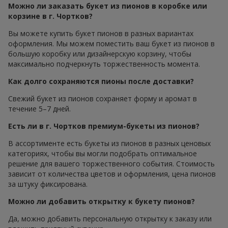
Можно ли заказать букет из пионов в коробке или
корзине в г. Чортков?
Вы можете купить букет пионов в разных вариантах
оформления. Мы можем поместить ваш букет из пионов в
большую коробку или дизайнерскую корзину, чтобы
максимально подчеркнуть торжественность момента.
Как долго сохраняются пионы после доставки?
Свежий букет из пионов сохраняет форму и аромат в
течение 5–7 дней.
Есть ли в г. Чортков премиум-букеты из пионов?
В ассортименте есть букеты из пионов в разных ценовых
категориях, чтобы вы могли подобрать оптимальное
решение для вашего торжественного события. Стоимость
зависит от количества цветов и оформления, цена пионов
за штуку фиксирована.
Можно ли добавить открытку к букету пионов?
Да, можно добавить персональную открытку к заказу или