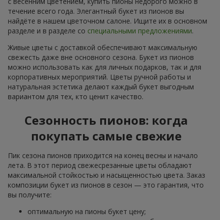
с весенним цветением, купить пионы недорого можно в
течение всего года. Элегантный букет из пионов вы
найдёте в нашем цветочном салоне. Ищите их в основном
разделе и в разделе со
специальными предложениями
.
Живые цветы с доставкой обеспечивают максимальную
свежесть даже вне основного сезона. Букет из пионов
можно использовать как для личных подарков, так и для
корпоративных мероприятий. Цветы ручной работы и
натуральная эстетика делают каждый букет выгодным
вариантом для тех, кто ценит качество.
Сезонность пионов: когда
покупать самые свежие
Пик сезона пионов приходится на конец весны и начало
лета. В этот период свежесрезанные цветы обладают
максимальной стойкостью и насыщенностью цвета. Заказ
композиции букет из пионов в сезон — это гарантия, что
вы получите:
оптимальную на пионы букет цену;