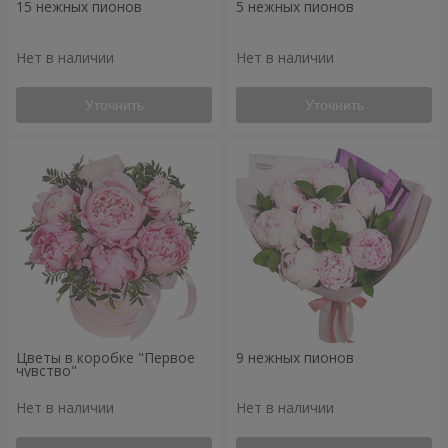
15 нежных пионов
5 нежных пионов
Нет в наличии
Нет в наличии
Уточнить
Уточнить
Цветы в коробке "Первое
9 нежных пионов
чувство"
Нет в наличии
Нет в наличии