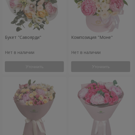
Букет "Савоярди"
Композиция "Моне"
Нет в наличии
Нет в наличии
Уточнить
Уточнить