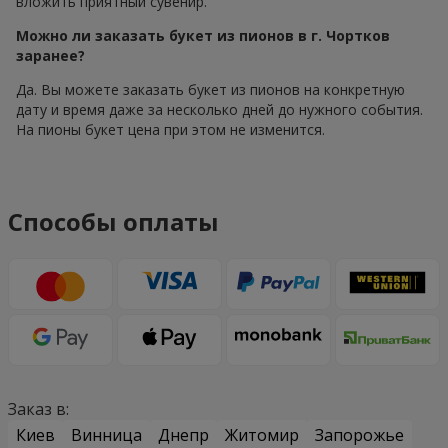
вложить приятный сувенир.
Можно ли заказать букет из пионов в г. Чортков
заранее?
Да. Вы можете заказать букет из пионов на конкретную
дату и время даже за несколько дней до нужного события.
На пионы букет цена при этом не изменится.
Способы оплаты
Заказ в:
Киев
Винница
Днепр
Житомир
Запорожье