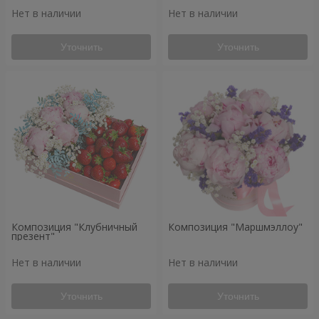
Нет в наличии
Нет в наличии
Уточнить
Уточнить
Композиция "Клубничный
Композиция "Маршмэллоу"
презент"
Нет в наличии
Нет в наличии
Уточнить
Уточнить