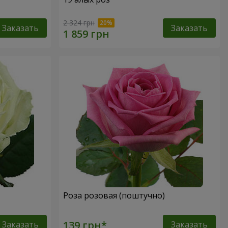
2 324 грн
Заказать
Заказать
Роза розовая (поштучно)
Заказать
Заказать