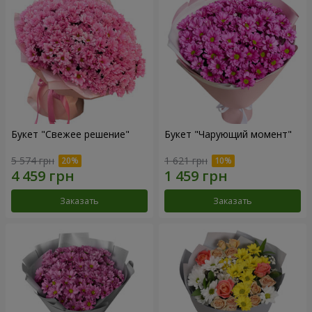
Букет "Свежее решение"
Букет "Чарующий момент"
5 574 грн
1 621 грн
Заказать
Заказать