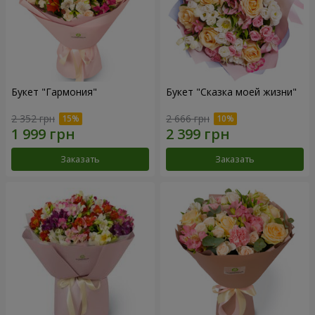
Букет "Гармония"
Букет "Сказка моей жизни"
2 352 грн
2 666 грн
Заказать
Заказать