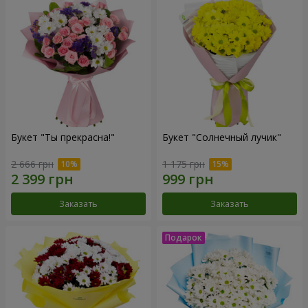
Букет "Ты прекрасна!"
Букет "Солнечный лучик"
2 666 грн
1 175 грн
Заказать
Заказать