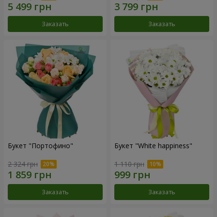
Заказать
Заказать
Букет "Портофино"
Букет "White happiness"
2 324 грн
1 110 грн
Заказать
Заказать