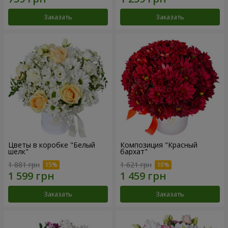
Заказать
Заказать
Цветы в коробке "Белый
Композиция "Красный
шелк"
бархат"
1 881 грн
1 621 грн
Заказать
Заказать