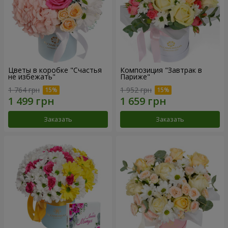
Цветы в коробке "Счастья
Композиция "Завтрак в
не избежать"
Париже"
1 764 грн
1 952 грн
Заказать
Заказать