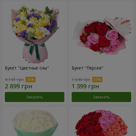
Букет "Цветные сны"
Букет "Персея"
4 141 грн
1 646 грн
Заказать
Заказать