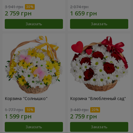
3 941 грн
2 074 грн
Заказать
Заказать
Корзина "Солнышко"
Корзина "Влюбленный сад"
1 777 грн
3 449 грн
Заказать
Заказать