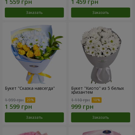
Заказать
Заказать
Букет "Сказка навсегда"
Букет "Киото" из 5 белых
хризантем
1 999 грн
1 110 грн
Заказать
Заказать