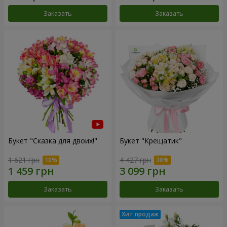
Заказать
Заказать
Букет "Сказка для двоих!"
Букет "Крещатик"
1 621 грн
4 427 грн
Заказать
Заказать