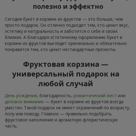
полезно и эффектно
Сегодня букет в корзине из фруктов — это больше, чем
просто подарок. Он отлично подходит тем, кто ценит вкус,
эстетику и натуральность и заботится о себе и своих
близких. А благодаря эстетичному оформлению букет в
корзине из фруктов выглядит оригинально и обязательно
понравится тем, кто ценит нестандартные презенты.
Фруктовая корзина —
универсальный подарок на
любой случай
День рождения
, благодарность,
романтический жест
или
деловое внимание
— букет в корзине из фруктов всегда
уместен. Такой подарок не имеет ограничений по возрасту,
полу или поводу. Главное — правильно подобрать
фруктовое наполнение и ароматную флористическую
часть.