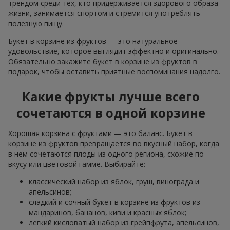
трендом среди тех, кто придерживается здорового образа
жизни, занимается спортом и стремится употреблять
полезную пищу.
Букет в корзине из фруктов — это натуральное
удовольствие, которое выглядит эффектно и оригинально.
Обязательно закажите букет в корзине из фруктов в
подарок, чтобы оставить приятные воспоминания надолго.
Какие фрукты лучше всего
сочетаются в одной корзине
Хорошая корзина с фруктами — это баланс. Букет в
корзине из фруктов превращается во вкусный набор, когда
в нем сочетаются плоды из одного региона, схожие по
вкусу или цветовой гамме. Выбирайте:
классический набор из яблок, груш, винограда и
апельсинов;
сладкий и сочный букет в корзине из фруктов из
мандаринов, бананов, киви и красных яблок;
легкий кисловатый набор из грейпфрута, апельсинов,