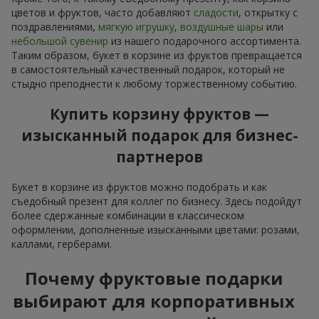
цветов и фруктов, часто добавляют
сладости
, открытку с
поздравлениями,
мягкую игрушку
,
воздушные шары
или
небольшой сувенир
из нашего подарочного ассортимента.
Таким образом, букет в корзине из фруктов превращается
в самостоятельный качественный подарок, который не
стыдно преподнести к любому торжественному событию.
Купить корзину фруктов —
изысканный подарок для бизнес-
партнеров
Букет в корзине из фруктов можно подобрать и как
съедобный презент для коллег по бизнесу. Здесь подойдут
более сдержанные комбинации в классическом
оформлении, дополненные изысканными цветами: розами,
каллами, герберами.
Почему фруктовые подарки
выбирают для корпоративных