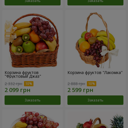
Заказать
Заказать
Корзина фруктов
Корзина фруктов "Лакомка"
"Фруктовый Джаз"
2 332 грн
2 888 грн
Заказать
Заказать