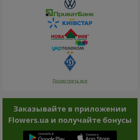
Посмотреть все
Заказывайте в приложении
Flowers.ua и получайте бонусы