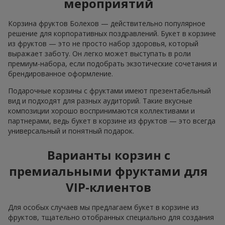
мероприятий
Корзина фруктов Болехов — действительно популярное
решение для корпоративных поздравлений. Букет в корзине
из фруктов — это не просто набор здоровья, который
выражает заботу. Он легко может выступать в роли
премиум-набора, если подобрать экзотические сочетания и
брендированное оформление.
Подарочные корзины с фруктами имеют презентабельный
вид и подходят для разных аудиторий. Такие вкусные
композиции хорошо воспринимаются коллективами и
партнерами, ведь букет в корзине из фруктов — это всегда
универсальный и понятный подарок.
Варианты корзин с
премиальными фруктами для
VIP-клиентов
Для особых случаев мы предлагаем букет в корзине из
фруктов, тщательно отобранных специально для создания