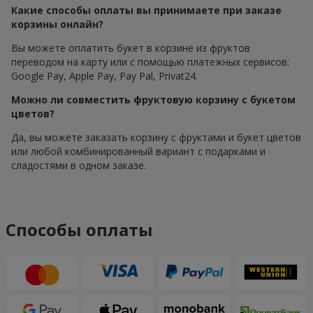
Какие способы оплаты вы принимаете при заказе
корзины онлайн?
Вы можете оплатить букет в корзине из фруктов
переводом на карту или с помощью платежных сервисов:
Google Pay, Apple Pay, Pay Pal, Privat24.
Можно ли совместить фруктовую корзину с букетом
цветов?
Да, вы можете заказать корзину с фруктами и букет цветов
или любой комбинированный вариант с подарками и
сладостями в одном заказе.
Способы оплаты