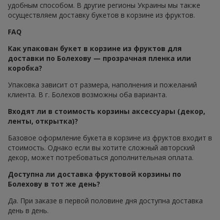
удобным способом. В другие регионы Украины мы также
осуществляем доставку букетов в корзине из фруктов.
FAQ
Как упакован букет в корзине из фруктов для
доставки по Болехову — прозрачная пленка или
коробка?
Упаковка зависит от размера, наполнения и пожеланий
клиента. В г. Болехов возможны оба варианта.
Входят ли в стоимость корзины аксессуары (декор,
ленты, открытка)?
Базовое оформление букета в корзине из фруктов входит в
стоимость. Однако если вы хотите сложный авторский
декор, может потребоваться дополнительная оплата.
Доступна ли доставка фруктовой корзины по
Болехову в тот же день?
Да. При заказе в первой половине дня доступна доставка
день в день.