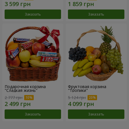
Заказать
Заказать
Подарочная корзина
Фруктовая корзина
"Сладкая жизнь"
"Тропики"
2 777 грн
5 124 грн
Заказать
Заказать