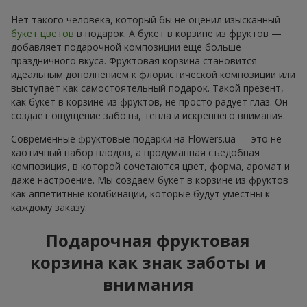
Нет такого человека, который бы не оценил изысканный
букет цветов
в подарок. А букет в корзине из фруктов —
добавляет подарочной композиции еще больше
праздничного вкуса. Фруктовая корзина становится
идеальным дополнением к флористической композиции или
выступает как самостоятельный подарок. Такой презент,
как букет в корзине из фруктов, не просто радует глаз. Он
создает ощущение заботы, тепла и искреннего внимания.
Современные фруктовые подарки на Flowers.ua — это не
хаотичный набор плодов, а продуманная съедобная
композиция, в которой сочетаются цвет, форма, аромат и
даже настроение. Мы создаем букет в корзине из фруктов
как аппетитные комбинации, которые будут уместны к
каждому заказу.
Подарочная фруктовая
корзина как знак заботы и
внимания