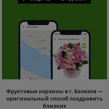
Фруктовые корзины в г. Болехов —
оригинальный способ поздравить
близких