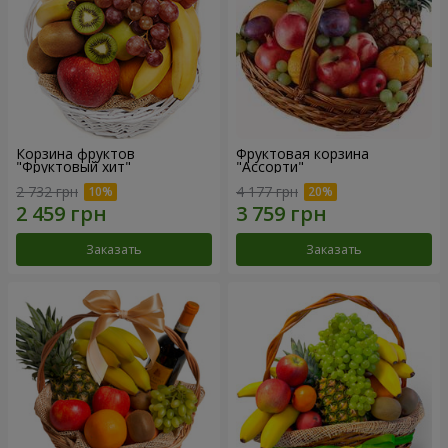
Корзина фруктов
Фруктовая корзина
"Фруктовый хит"
"Ассорти"
2 732 грн
4 177 грн
Заказать
Заказать