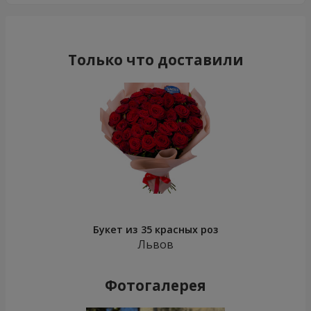
Только что доставили
Букет из 35 красных роз
Львов
Фотогалерея