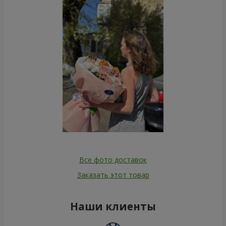
Все фото доставок
Заказать этот товар
Наши клиенты