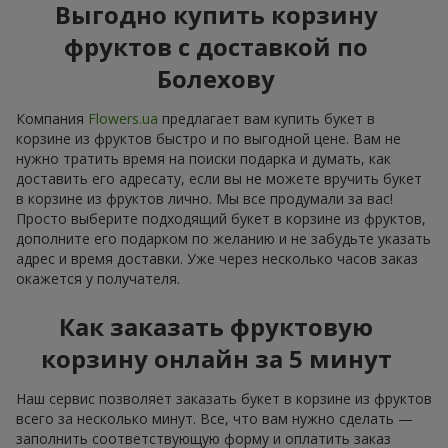
Выгодно купить корзину
фруктов с доставкой по
Болехову
Компания
Flowers.ua
предлагает вам купить букет в
корзине из фруктов быстро и по выгодной цене. Вам не
нужно тратить время на поиски подарка и думать, как
доставить его адресату, если вы не можете вручить букет
в корзине из фруктов лично. Мы все продумали за вас!
Просто выберите подходящий букет в корзине из фруктов,
дополните его подарком по желанию и не забудьте указать
адрес и время доставки. Уже через несколько часов заказ
окажется у получателя.
Как заказать фруктовую
корзину онлайн за 5 минут
Наш сервис позволяет заказать букет в корзине из фруктов
всего за несколько минут. Все, что вам нужно сделать —
заполнить соответствующую форму и оплатить заказ