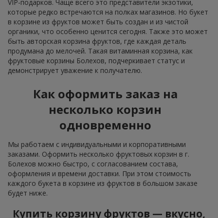
VIP-подарков. Чаще всего это представители экзотики,
которые редко встречаются на полках магазинов. Но букет
в корзине из фруктов может быть создан и из чистой
органики, что особенно ценится сегодня. Также это может
быть авторская корзина фруктов, где каждая деталь
продумана до мелочей. Такая витаминная корзина, как
фруктовые корзины Болехов, подчеркивает статус и
демонстрирует уважение к получателю.
Как оформить заказ на
несколько корзин
одновременно
Мы работаем с индивидуальными и корпоративными
заказами. Оформить несколько фруктовых корзин в г.
Болехов можно быстро, с согласованием состава,
оформления и времени доставки. При этом стоимость
каждого букета в корзине из фруктов в большом заказе
будет ниже.
Купить корзину фруктов — вкусно,