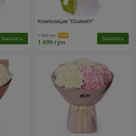
Композиция "Elizabeth"
1 888 грн
Заказать
Заказать