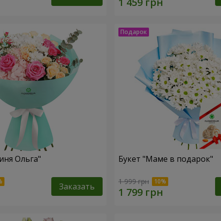
иня Ольга"
Букет "Маме в подарок"
1 999 грн
Заказать