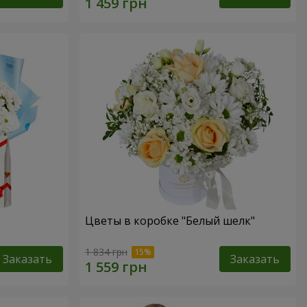
Цветы в коробке "Белый шелк"
1 834 грн
Заказать
Заказать