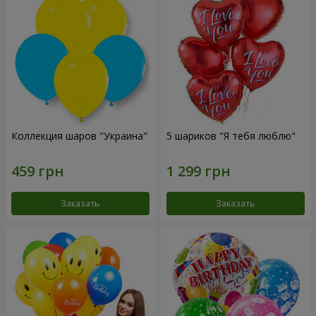
Коллекция шаров "Украина"
5 шариков "Я тебя люблю"
Заказать
Заказать