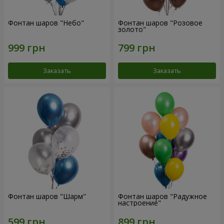
Фонтан шаров "Небо"
Фонтан шаров "Розовое
золото"
Заказать
Заказать
Фонтан шаров "Шарм"
Фонтан шаров "Радужное
настроение"