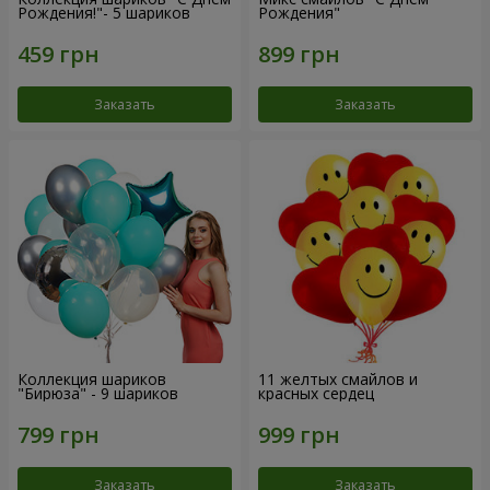
Рождения!"- 5 шариков
Рождения"
Заказать
Заказать
Коллекция шариков
11 желтых смайлов и
"Бирюза" - 9 шариков
красных сердец
Заказать
Заказать