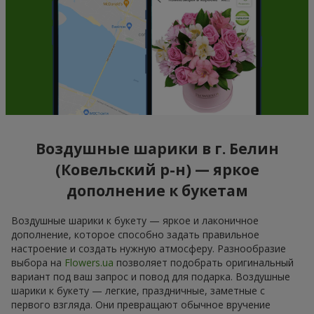
Воздушные шарики в г. Белин
(Ковельский р-н) — яркое
дополнение к букетам
Воздушные шарики к букету — яркое и лаконичное
дополнение, которое способно задать правильное
настроение и создать нужную атмосферу. Разнообразие
выбора на
Flowers.ua
позволяет подобрать оригинальный
вариант под ваш запрос и повод для подарка. Воздушные
шарики к букету — легкие, праздничные, заметные с
первого взгляда. Они превращают обычное вручение