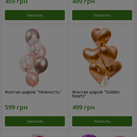
Заказать
Заказать
Фонтан шаров "Нежность"
Фонтан шаров “Golden
hearts”
Заказать
Заказать