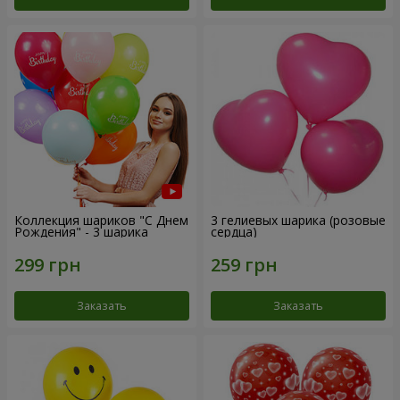
Коллекция шариков "С Днем
3 гелиевых шарика (розовые
Рождения" - 3 шарика
сердца)
Заказать
Заказать