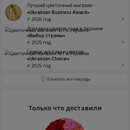
Лучший цветочный магазин
«Ukrainian Business Award»
2026 год
Доставка цветов года в Украине
«Выбор страны»
2025 год
Сервис доставки цветов
«Ukrainian Choice»
2025 год
Только что доставили