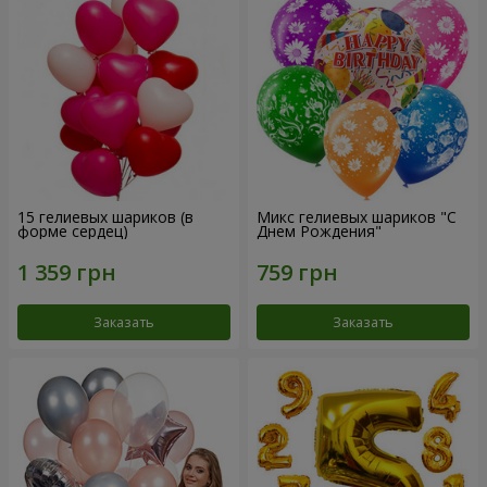
15 гелиевых шариков (в
Микс гелиевых шариков "C
форме сердец)
Днем Рождения"
Заказать
Заказать