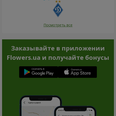
Посмотреть все
Заказывайте в приложении
Flowers.ua и получайте бонусы