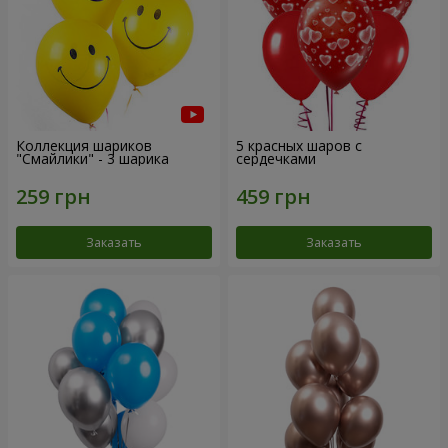
Коллекция шариков
5 красных шаров с
"Смайлики" - 3 шарика
сердечками
Заказать
Заказать