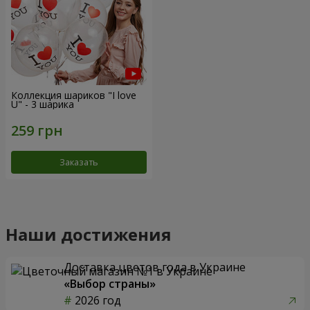
Коллекция шариков "I love
U" - 3 шарика
Заказать
Наши достижения
Доставка цветов года в Украине
«Выбор страны»
2026 год