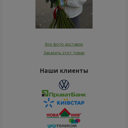
Все фото доставок
Заказать этот товар
Наши клиенты