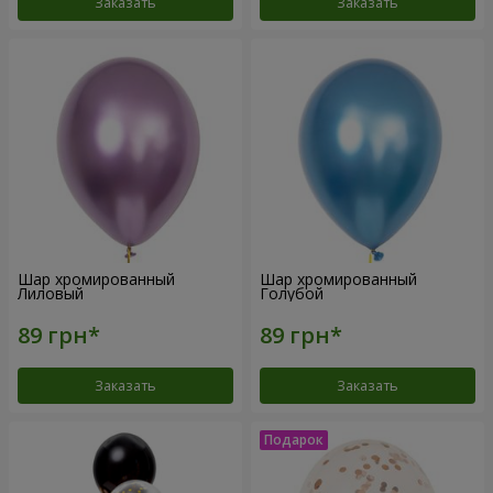
Заказать
Заказать
Шар хромированный
Шар хромированный
Лиловый
Голубой
Заказать
Заказать