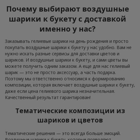
Почему выбирают воздушные
шарики к букету с доставкой
именно у нас?
Заказывать гелиевые шарики на день рождения и просто
покупать воздушные шарики к букету у нас удобно. Вам не
нужно искать разные сервисы для доставки цветов и
шариков. И воздушные шарики к букету, и сами цветы вы
можете получить одним заказом. А еще для нас гелиевый
шарик — это не просто аксессуар, а часть подарка.
Поэтому мы ответственно относимся к формированию
композиции, которая включает воздушные шарики к букету,
даже если цена гелиевого шарика незначительная.
Качественный результат гарантирован!
Тематические композиции из
шариков и цветов
Тематические решения — это всегда больше эмоций.
Воздушные шарики к букету, которые позволяют