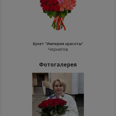
Букет "Империя красоты"
Чернигов
Фотогалерея