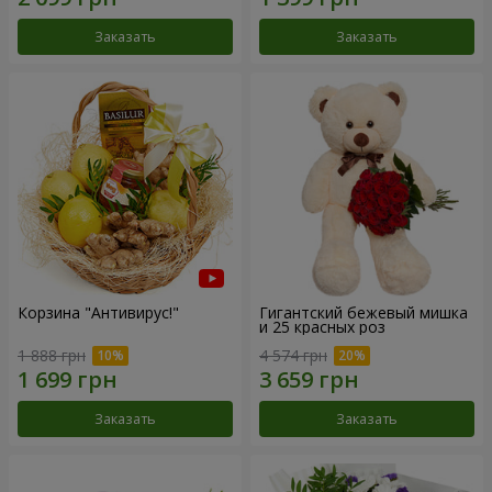
Заказать
Заказать
Корзина "Антивирус!"
Гигантский бежевый мишка
и 25 красных роз
1 888 грн
4 574 грн
Заказать
Заказать