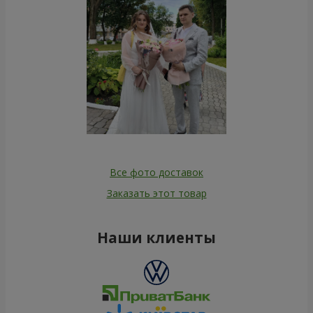
Все фото доставок
Заказать этот товар
Наши клиенты