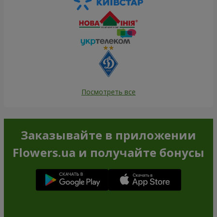
Посмотреть все
Заказывайте в приложении
Flowers.ua и получайте бонусы