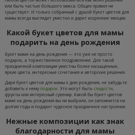
или быть частью большого микса. Общих правил не
существует. И только собранный с душой букет цветов для
мамы всегда выглядит уместно и дарит искренние эмоции.
Какой букет цветов для мамы
подарить на день рождения
Букет маме на день рождения — это уже не просто
подарок, а торжественное поздравление. Для такой
праздничной композиции уместны более насыщенные,
яркие цвета, интересные сочетания и авторские решения.
Даря букет цветов для мамы к дню рождения, не забудьте
добавить к нему
подарок
. Это могут быть
сладости
,
фрукты или интересный сувенир. Какой бы букет цветов
маме на день рождения вы ни выбрали, он запомнится на
долгие годы и подарит чудесное праздничное настроение.
Нежные композиции как знак
благодарности для мамы