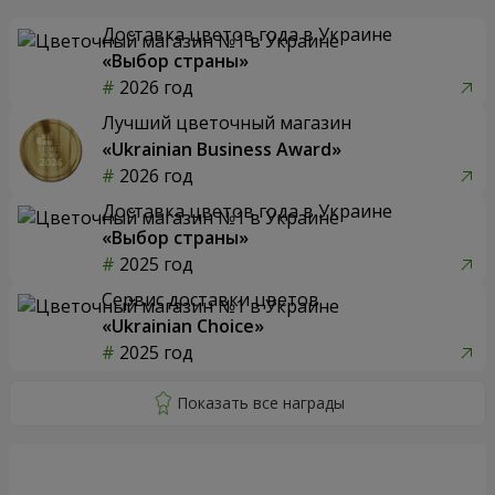
Доставка цветов года в Украине
«Выбор страны»
2026 год
Лучший цветочный магазин
«Ukrainian Business Award»
2026 год
Доставка цветов года в Украине
«Выбор страны»
2025 год
Сервис доставки цветов
«Ukrainian Choice»
2025 год