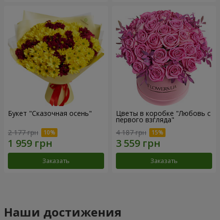
Букет "Сказочная осень"
Цветы в коробке "Любовь с
первого взгляда"
2 177 грн
4 187 грн
Заказать
Заказать
Наши достижения