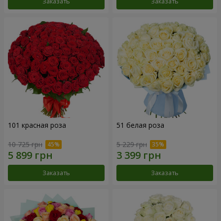
Заказать
Заказать
101 красная роза
51 белая роза
10 725 грн
5 229 грн
Заказать
Заказать