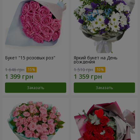
Букет "15 розовых роз"
Яркий букет на День
рождения
1 646 грн
1 510 грн
Заказать
Заказать