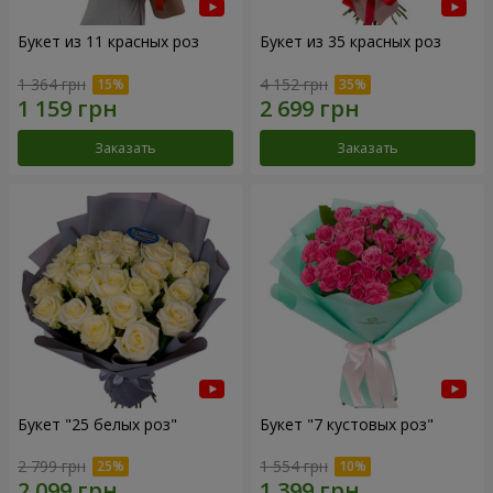
Букет из 11 красных роз
Букет из 35 красных роз
1 364 грн
4 152 грн
Заказать
Заказать
Букет "25 белых роз"
Букет "7 кустовых роз"
2 799 грн
1 554 грн