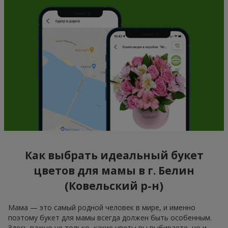
Как выбрать идеальный букет
цветов для мамы в г. Белин
(Ковельский р-н)
Мама — это самый родной человек в мире, и именно
поэтому букет для мамы всегда должен быть особенным.
Здесь важно не только, какие цветы вы выбираете, но и