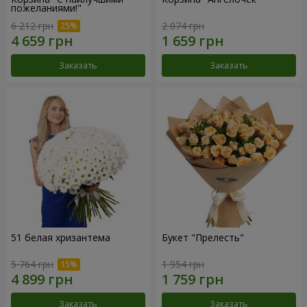
пожеланиями!"
6 212 грн
2 074 грн
Заказать
Заказать
51 белая хризантема
Букет "Прелесть"
5 764 грн
1 954 грн
Заказать
Заказать