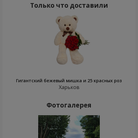
Только что доставили
Гигантский бежевый мишка и 25 красных роз
Харьков
Фотогалерея