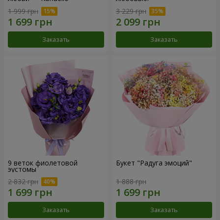
1 999 грн
3 229 грн
Заказать
Заказать
9 веток фиолетовой
Букет "Радуга эмоций"
эустомы
2 832 грн
1 888 грн
Заказать
Заказать