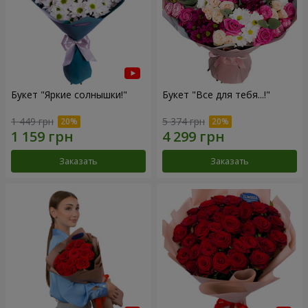
Букет "Яркие солнышки!"
Букет "Все для тебя...!"
1 449 грн
5 374 грн
Заказать
Заказать