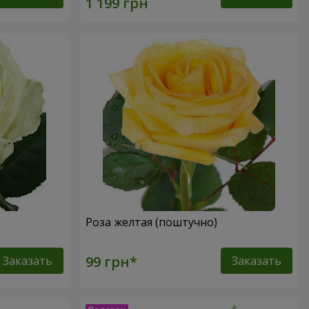
Роза желтая (поштучно)
Заказать
Заказать