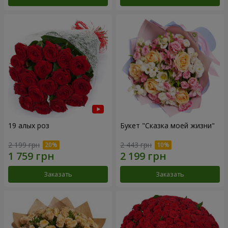
19 алых роз
Букет "Сказка моей жизни"
2 199 грн
2 443 грн
Заказать
Заказать