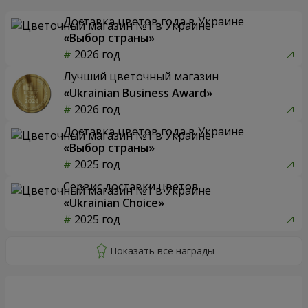
Доставка цветов года в Украине
«Выбор страны»
2026 год
Лучший цветочный магазин
«Ukrainian Business Award»
2026 год
Доставка цветов года в Украине
«Выбор страны»
2025 год
Сервис доставки цветов
«Ukrainian Choice»
2025 год