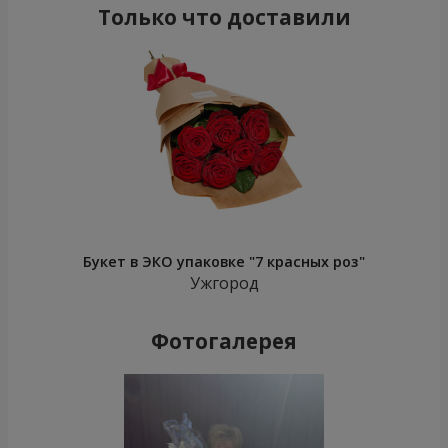
Только что доставили
Букет в ЭКО упаковке "7 красных роз"
Ужгород
Фотогалерея