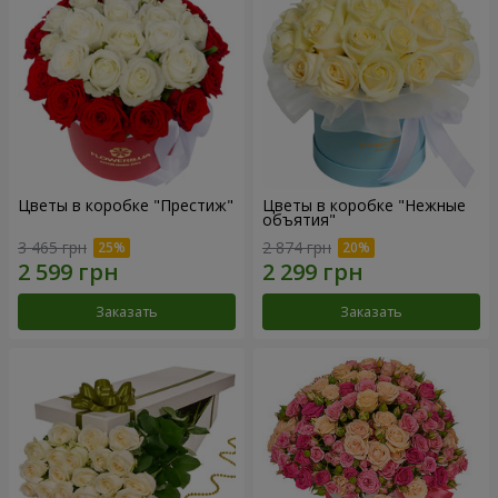
Цветы в коробке "Престиж"
Цветы в коробке "Нежные
объятия"
3 465 грн
2 874 грн
Заказать
Заказать