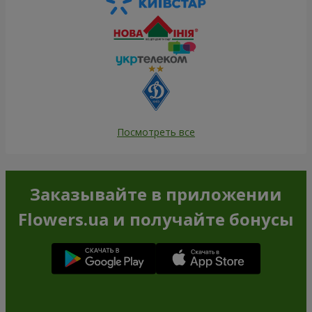
Посмотреть все
Заказывайте в приложении
Flowers.ua и получайте бонусы