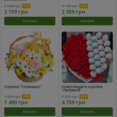
2 540 грн
3 145 грн
Заказать
Заказать
Корзина "Солнышко"
Композиция в коробке
"Любимой"
1 666 грн
6 345 грн
Заказать
Заказать