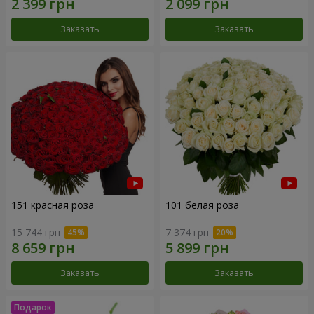
Заказать
Заказать
151 красная роза
101 белая роза
15 744 грн
7 374 грн
Заказать
Заказать