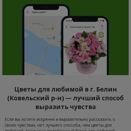
Цветы для любимой в г. Белин
(Ковельский р-н) — лучший способ
выразить чувства
Если вы хотите искренне и выразительно рассказать о
своих чувствах, нет лучшего способа, чем цветы для
любимой. Аккуратно подобранный букет для любимой