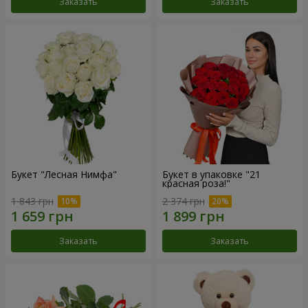
Заказать
Заказать
Букет "Лесная Нимфа"
Букет в упаковке "21
красная роза!"
1 843 грн
2 374 грн
Заказать
Заказать