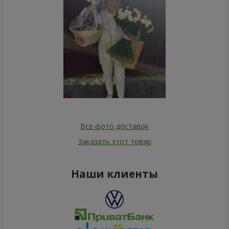
Все фото доставок
Заказать этот товар
Наши клиенты