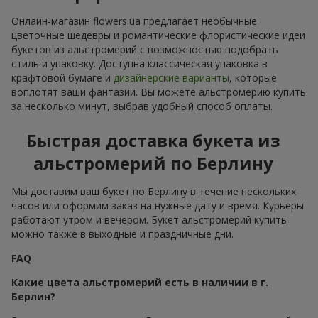
Онлайн-магазин flowers.ua предлагает необычные
цветочные шедевры и романтические флористические идеи
букетов из альстромерий с возможностью подобрать
стиль и упаковку. Доступна классическая упаковка в
крафтовой бумаге и
дизайнерские варианты
, которые
воплотят ваши фантазии. Вы можете альстромерию купить
за несколько минут, выбрав удобный способ оплаты.
Быстрая доставка букета из
альстромерий по Берлину
Мы доставим ваш букет по Берлину в течение нескольких
часов или оформим заказ на нужные дату и время. Курьеры
работают утром и вечером. Букет альстромерий купить
можно также в выходные и праздничные дни.
FAQ
Какие цвета альстромерий есть в наличии в г.
Берлин?