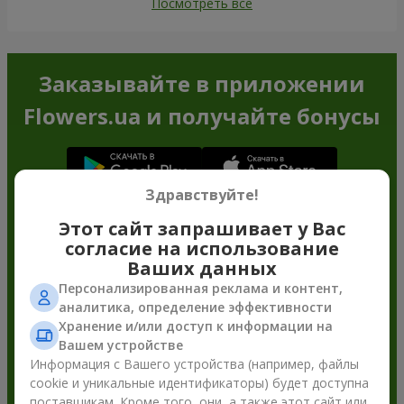
Посмотреть все
Заказывайте в приложении
Flowers.ua и получайте бонусы
Здравствуйте!
Этот сайт запрашивает у Вас
согласие на использование
Ваших данных
Персонализированная реклама и контент,
аналитика, определение эффективности
Хранение и/или доступ к информации на
Вашем устройстве
Информация с Вашего устройства (например, файлы
cookie и уникальные идентификаторы) будет доступна
поставщикам. Кроме того, они, а также этот сайт или