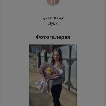
Букет "Каир"
Луцк
Фотогалерея