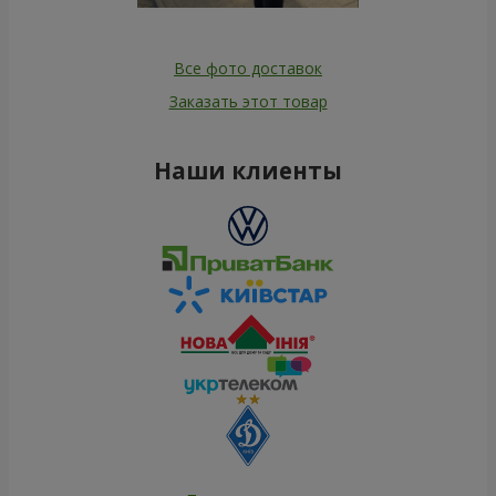
Все фото доставок
Заказать этот товар
Наши клиенты