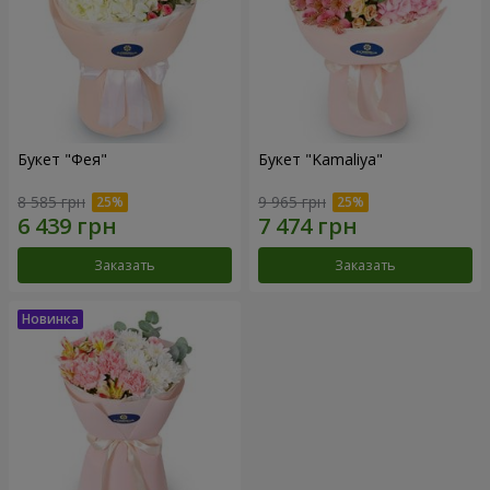
Букет "Фея"
Букет "Kamaliya"
8 585 грн
9 965 грн
Заказать
Заказать