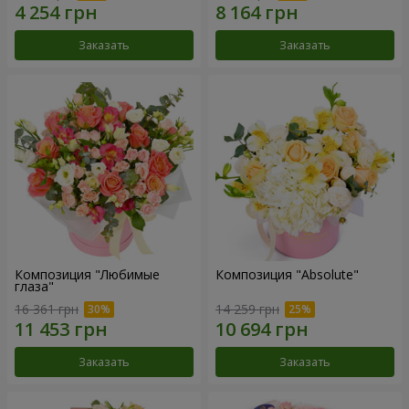
Заказать
Заказать
Композиция "Любимые
Композиция "Absolute"
глаза"
16 361 грн
14 259 грн
Заказать
Заказать