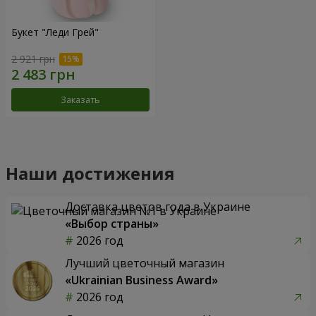
Букет "Леди Грей"
2 921 грн
Заказать
Наши достижения
Доставка цветов года в Украине
«Выбор страны»
2026 год
Лучший цветочный магазин
«Ukrainian Business Award»
2026 год