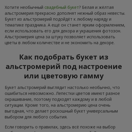
Хотите необычный
свадебный букет
? Белая и жёлтая
альстромерия прекрасно дополнят нежный образ невесты.
Букет из альстромерий подойдёт к любому наряду и
тематике праздника. А ещё он станет ярким оформлением,
если использовать его для декора и украшения фотозон.
Альстромерия цена за штуку позволяет использовать
цветы в любом количестве и не экономить на декоре.
Как подобрать букет из
альстромерий под настроение
или цветовую гамму
Букет альстромерий выглядит настолько необычно, что
ошибиться невозможно. Лепестки цветов имеют разное
окрашивание, поэтому подходят каждому и в любой
ситуации. Кроме того, на альстромерию цена очень
выгодная, что делает роскошный букет универсальным
выбором для любого события.
Если говорить о правилах, здесь всё похоже на выбор