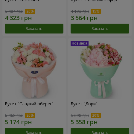
5 404 грн
4 193 грн
Заказать
Заказать
Букет "Сладкий оберег"
Букет "Дори"
6 468 грн
6 698 грн
Заказать
Заказать