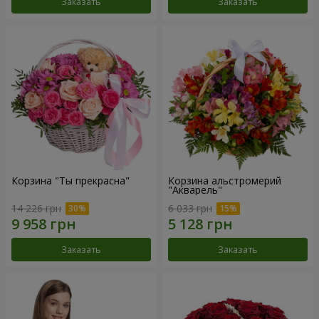
Заказать
Заказать
Корзина "Ты прекрасна"
Корзина альстромерий
"Акварель"
14 226 грн
6 033 грн
Заказать
Заказать