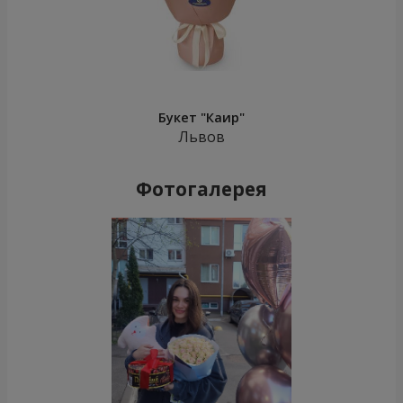
Букет "Каир"
Львов
Фотогалерея