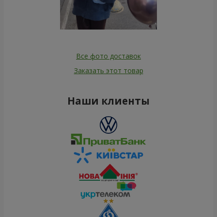
Все фото доставок
Заказать этот товар
Наши клиенты