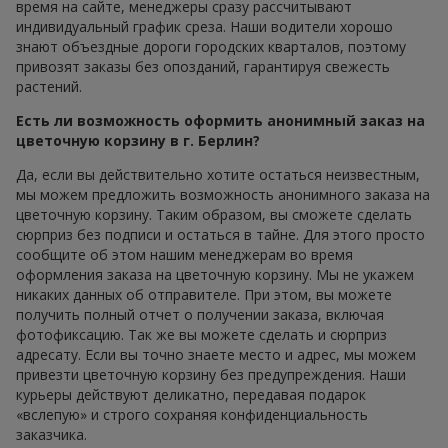
время на сайте, менеджеры сразу рассчитывают
индивидуальный график среза. Наши водители хорошо
знают объездные дороги городских кварталов, поэтому
привозят заказы без опозданий, гарантируя свежесть
растений.
Есть ли возможность оформить анонимный заказ на
цветочную корзину в г. Берлин?
Да, если вы действительно хотите остаться неизвестным,
мы можем предложить возможность анонимного заказа на
цветочную корзину. Таким образом, вы сможете сделать
сюрприз без подписи и остаться в тайне. Для этого просто
сообщите об этом нашим менеджерам во время
оформления заказа на цветочную корзину. Мы не укажем
никаких данных об отправителе. При этом, вы можете
получить полный отчет о получении заказа, включая
фотофиксацию. Так же вы можете сделать и сюрприз
адресату. Если вы точно знаете место и адрес, мы можем
привезти цветочную корзину без предупреждения. Наши
курьеры действуют деликатно, передавая подарок
«вслепую» и строго сохраняя конфиденциальность
заказчика.