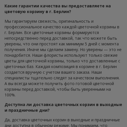
Какие гарантии качества вы предоставляете на
цветовую корзину в г. Берлин?
Мы гарантируем свежесть, оригинальность и
профессиональное качество каждой цветочной корзины в
г. Берлин. Все цветочные корзины формируются
непосредственно перед доставкой, так что можете быть
уверены, что они простоят как минимум 5 дней с момента
получения. Иначе мы сделаем замену. Но уверены — это не
понадобится. Наши флористы используют только свежие
цветы для цветочной корзины, только что доставленные с
цветочных баз. Каждая композиция в корзине в г. Берлин
создается вручную с учетом вашего заказа. Наши
специалисты тщательно следят за качеством выполнения.
А вы всегда можете получить фото готовой цветочной
корзины перед доставкой, чтобы быть уверенными на
100%.
Доступна ли доставка цветочных корзин в выходные
и праздничные дни?
Да, доставка цветочных корзин в выходные и праздничные
дни доступна в обычном режиме. Мы понимаем, что