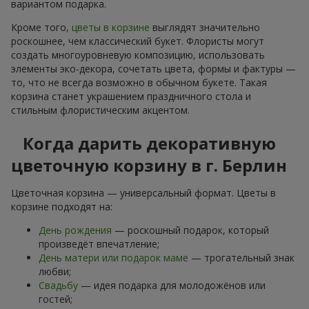
вариантом подарка.
Кроме того,
цветы в корзине
выглядят значительно
роскошнее, чем классический букет. Флористы могут
создать многоуровневую композицию, использовать
элементы эко-декора, сочетать цвета, формы и фактуры —
то, что не всегда возможно в обычном букете. Такая
корзина станет украшением праздничного стола и
стильным флористическим акцентом.
Когда дарить декоративную
цветочную корзину в г. Берлин
Цветочная корзина — универсальный формат. Цветы в
корзине подходят на:
День рождения
— роскошный подарок, который
произведёт впечатление;
День матери или подарок маме
— трогательный знак
любви;
Свадьбу
— идея подарка для молодожёнов или
гостей;