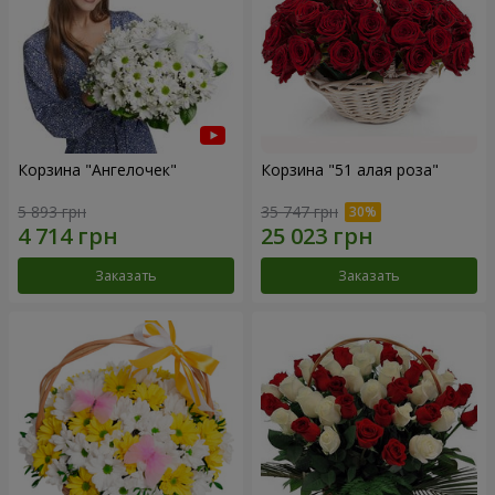
Корзина "Ангелочек"
Корзина "51 алая роза"
5 893 грн
35 747 грн
Заказать
Заказать