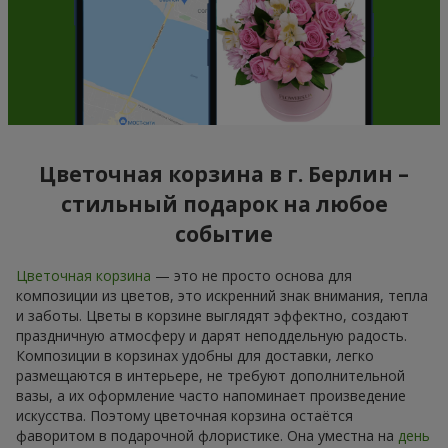
Цветочная корзина в г. Берлин –
стильный подарок на любое
событие
Цветочная корзина
— это не просто основа для
композиции из цветов, это искренний знак внимания, тепла
и заботы. Цветы в корзине выглядят эффектно, создают
праздничную атмосферу и дарят неподдельную радость.
Композиции в корзинах удобны для доставки, легко
размещаются в интерьере, не требуют дополнительной
вазы, а их оформление часто напоминает произведение
искусства. Поэтому цветочная корзина остаётся
фаворитом в подарочной флористике. Она уместна на
день