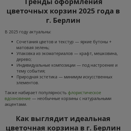
Тренды оформления
цветочных корзин 2025 года в
г. Берлин
В 2025 году актуальны:
Сочетания цветов и текстур — яркие бутоны +
матовая зелень;
Упаковка из экоматериалов — крафт, мешковина,
дерево;
Индивидуальные композиции — под настроение и
тему события;
Природная эстетика — минимум искусственных
элементов.
Также набирает популярность
флористическое
вдохновение
— необычные корзины с натуральными
акцентами.
Как выглядит идеальная
цветочная корзина в г. Берлин