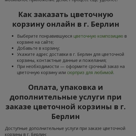
Как заказать цветочную
корзину онлайн в г. Берлин
Выберите понравившуюся
цветочную композицию
в
корзине на сайте;
Добавьте в корзину;
Укажите адрес доставки в г. Берлин для цветочной
корзины, контактные данные и пожелания;
При необходимости — оформите срочный заказ на
цветочную корзину или
сюрприз для любимой
.
Оплата, упаковка и
дополнительные услуги при
заказе цветочной корзины в г.
Берлин
Доступные дополнительные услуги при заказе цветочной
корзины в г. Берлин: