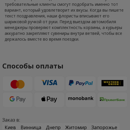
требовательные клиенты смогут подобрать именно тот
вариант, который удовлетворит их вкусы. Когда вы пишете
текст поздравления, наши флористы вписывают его
шариковой ручкой от руки. Перед выездом автомобиля
менеджеры проверяют комплектность корзины, а курьеры
аккуратно закрепляют сувениры внутри ветвей, чтобы все
держалось вместе во время поездки.
Способы оплаты
Заказ в:
Киев
Винница
Днепр
Житомир
Запорожье