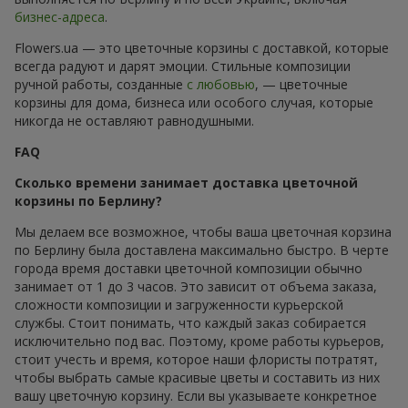
бизнес-адреса
.
Flowers.ua — это цветочные корзины с доставкой, которые
всегда радуют и дарят эмоции. Стильные композиции
ручной работы, созданные
с любовью
, — цветочные
корзины для дома, бизнеса или особого случая, которые
никогда не оставляют равнодушными.
FAQ
Сколько времени занимает доставка цветочной
корзины по Берлину?
Мы делаем все возможное, чтобы ваша цветочная корзина
по Берлину была доставлена максимально быстро. В черте
города время доставки цветочной композиции обычно
занимает от 1 до 3 часов. Это зависит от объема заказа,
сложности композиции и загруженности курьерской
службы. Стоит понимать, что каждый заказ собирается
исключительно под вас. Поэтому, кроме работы курьеров,
стоит учесть и время, которое наши флористы потратят,
чтобы выбрать самые красивые цветы и составить из них
вашу цветочную корзину. Если вы указываете конкретное