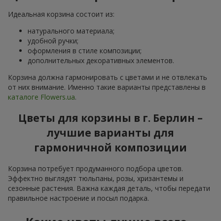
Идеальная корзина состоит из:
натурального материала;
удобной ручки;
оформления в стиле композиции;
дополнительных декоративных элементов.
Корзина должна гармонировать с цветами и не отвлекать
от них внимание. Именно такие варианты представлены в
каталоге Flowers.ua
.
Цветы для корзины в г. Берлин –
лучшие варианты для
гармоничной композиции
Корзина потребует продуманного подбора цветов.
Эффектно выглядят тюльпаны, розы, хризантемы и
сезонные растения. Важна каждая деталь, чтобы передати
правильное настроение и посыл подарка.