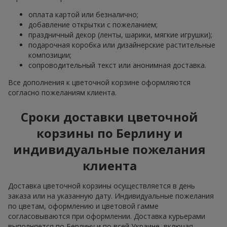
оплата картой или безналично;
добавление открытки с пожеланием;
праздничный декор (ленты, шарики, мягкие игрушки);
подарочная коробка или дизайнерские растительные
композиции;
сопроводительный текст или анонимная доставка.
Все дополнения к цветочной корзине оформляются
согласно пожеланиям клиента.
Сроки доставки цветочной
корзины по Берлину и
индивидуальные пожелания
клиента
Доставка цветочной корзины осуществляется в день
заказа или на указанную дату. Индивидуальные пожелания
по цветам, оформлению и цветовой гамме
согласовываются при оформлении. Доставка курьерами
выполняется по Берлину и по всей Украине, включая