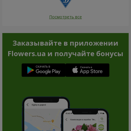
Посмотреть все
Заказывайте в приложении
Flowers.ua и получайте бонусы