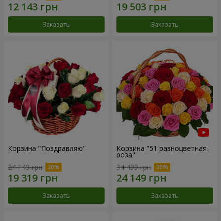
Заказать
Заказать
Корзина "Поздравляю"
Корзина "51 разноцветная
роза"
24 149 грн
34 499 грн
Заказать
Заказать