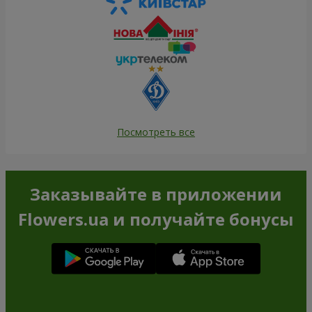
Посмотреть все
Заказывайте в приложении
Flowers.ua и получайте бонусы