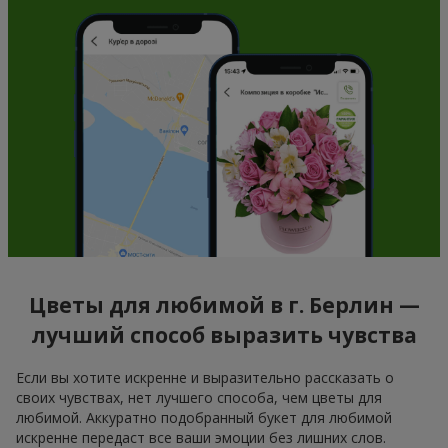
Цветы для любимой в г. Берлин —
лучший способ выразить чувства
Если вы хотите искренне и выразительно рассказать о
своих чувствах, нет лучшего способа, чем цветы для
любимой. Аккуратно подобранный букет для любимой
искренне передаст все ваши эмоции без лишних слов.