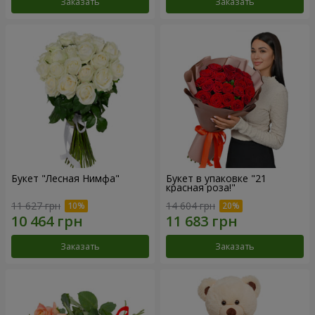
Заказать
Заказать
Букет "Лесная Нимфа"
Букет в упаковке "21
красная роза!"
11 627 грн
14 604 грн
Заказать
Заказать