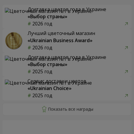
Доставка цветов года в Украине
«Выбор страны»
2026 год
Лучший цветочный магазин
«Ukrainian Business Award»
2026 год
Доставка цветов года в Украине
«Выбор страны»
2025 год
Сервис доставки цветов
«Ukrainian Choice»
2025 год