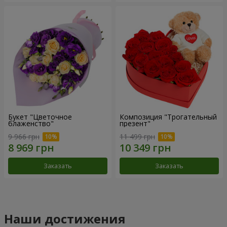
Букет "Цветочное
Композиция "Трогательный
блаженство"
презент"
9 966 грн
11 499 грн
Заказать
Заказать
Наши достижения