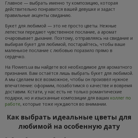
Главное — выбрать именно ту композицию, которая
действительно понравится вашей девушке и задаст
правильные акценты свиданию.
Букет для любимой — это не просто цветы. Нежные
лепестки передают чувственное послание, а аромат
очаровывает дыхание. Поэтому, отправляясь на свидание и
выбирая букет для любимой, постарайтесь, чтобы ваше
маленькое послание с любовью поразило прямо в
сердечко.
На Flowers.ua вы найдете всё необходимое для ароматного
признания. Вам остаётся лишь выбрать букет для любимой.
А мы сделаем всё возможное, чтобы он произвёл нужное
впечатление: оформим, позаботимся о качестве и вовремя
доставим. Кстати, у нас есть не только романтические
подарки, но и изысканные композиции для ваших
коллег по
работе
, которые тоже нуждаются во внимании.
Как выбрать идеальные цветы для
любимой на особенную дату