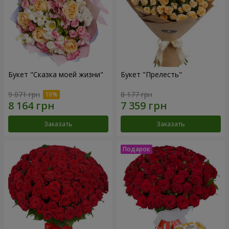
Букет "Сказка моей жизни"
Букет "Прелесть"
9 071 грн
8 177 грн
Заказать
Заказать