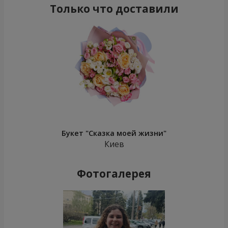
Только что доставили
Букет "Сказка моей жизни"
Киев
Фотогалерея