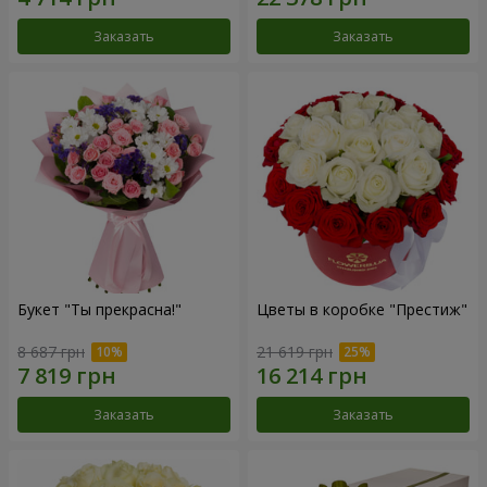
Заказать
Заказать
Букет "Ты прекрасна!"
Цветы в коробке "Престиж"
8 687 грн
21 619 грн
Заказать
Заказать