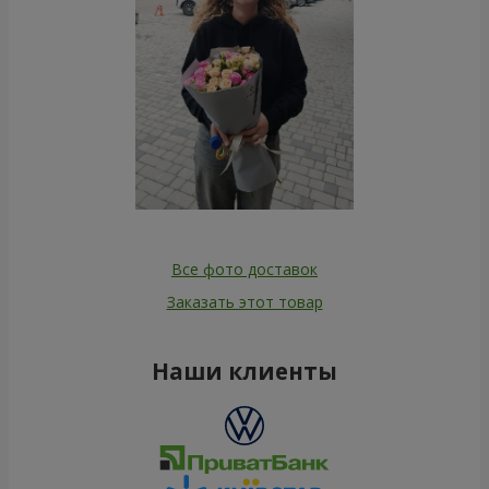
Все фото доставок
Заказать этот товар
Наши клиенты