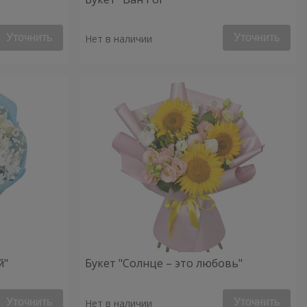
Уточнить
Уточнить
Нет в наличии
й"
Букет "Солнце – это любовь"
Уточнить
Уточнить
Нет в наличии