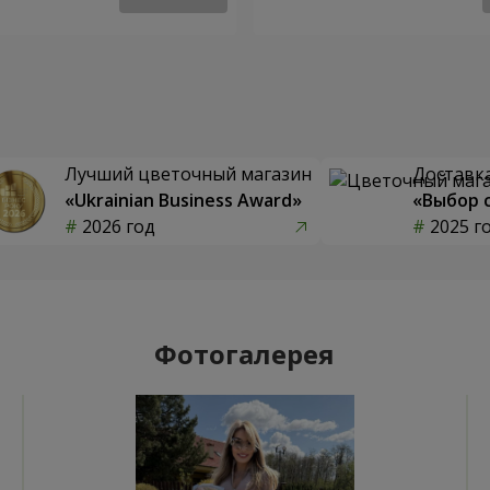
Лучший цветочный магазин
Доставка
«Ukrainian Business Award»
«Выбор 
2026 год
2025 г
Фотогалерея