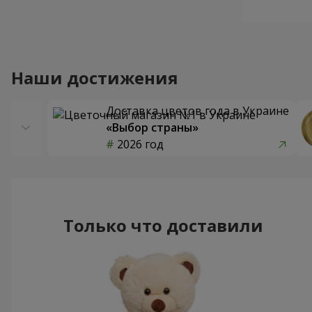
Наши достижения
Доставка цветов года в Украине
«Выбор страны»
2026 год
Только что доставили