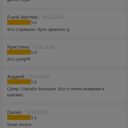
Frank Merheb
10.05.2026
5
Все отримала і було ідеально ))
Кристина
15.02.2026
5
Все супер!!!!!
Андрей
11.04.2025
5
Супер. Спасибо большое. Всё отлично вовремя и
красиво.
Daniel
12.08.2023
5
Great service