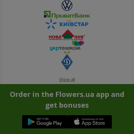
Show all
Order in the Flowers.ua app and
get bonuses