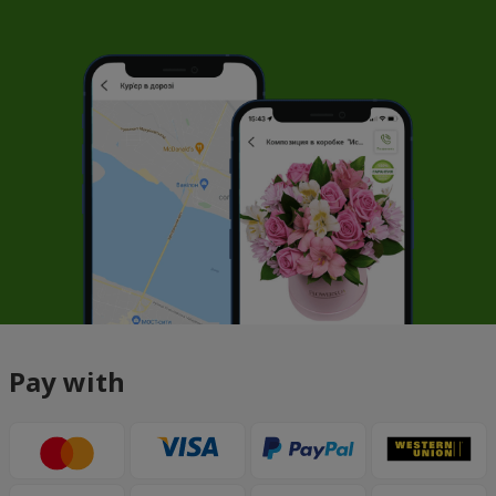
Pay with