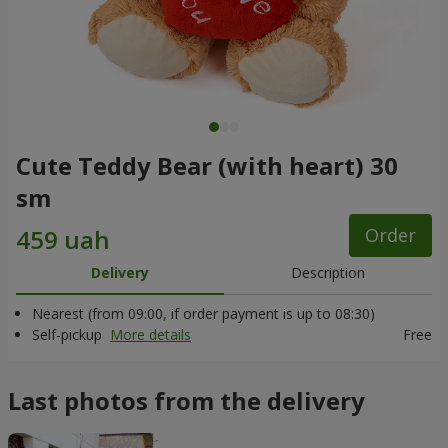
Cute Teddy Bear (with heart) 30
sm
Order
Delivery
Description
Nearest (from 09:00, if order payment is up to 08:30)
Self-pickup
More details
Free
Last photos from the delivery