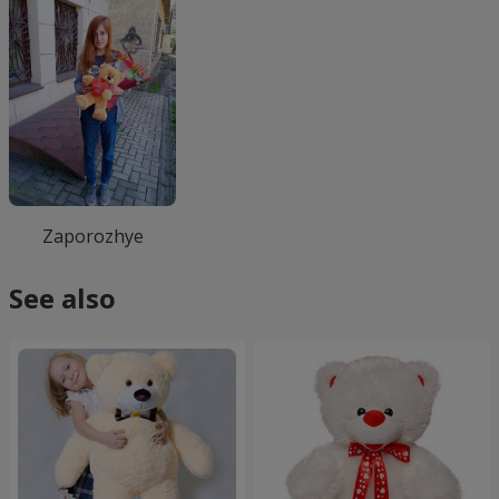
Zaporozhye
See also