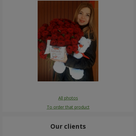
All photos
To order that product
Our clients