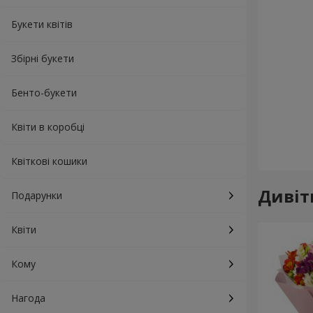
Букети квітів
Збірні букети
Бенто-букети
Квіти в коробці
Квіткові кошики
Дивіт
Подарунки
Квіти
Кому
Нагода