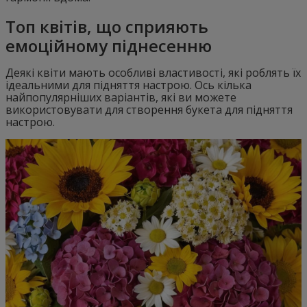
Топ квітів, що сприяють
емоційному піднесенню
Деякі квіти мають особливі властивості, які роблять їх
ідеальними для підняття настрою. Ось кілька
найпопулярніших варіантів, які ви можете
використовувати для створення букета для підняття
настрою.