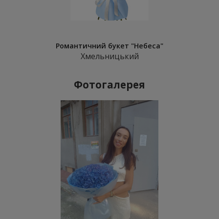
Романтичний букет "Небеса"
Хмельницький
Фотогалерея