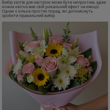
Вибір квітів для настрою може бути непростим, адже
кожна квітка має свій унікальний ефект на емоції.
Однак є кілька простих порад, які допоможуть
зробити правильний вибір.