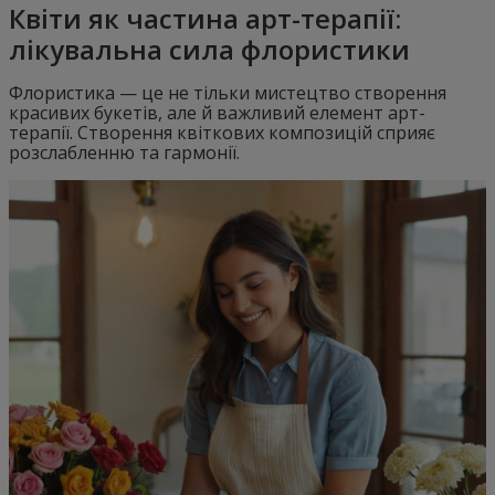
Квіти як частина арт-терапії:
лікувальна сила флористики
Флористика — це не тільки мистецтво створення
красивих букетів, але й важливий елемент арт-
терапії. Створення квіткових композицій сприяє
розслабленню та гармонії.