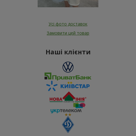
Усі фото доставок
Замовити цей товар
Наші клієнти