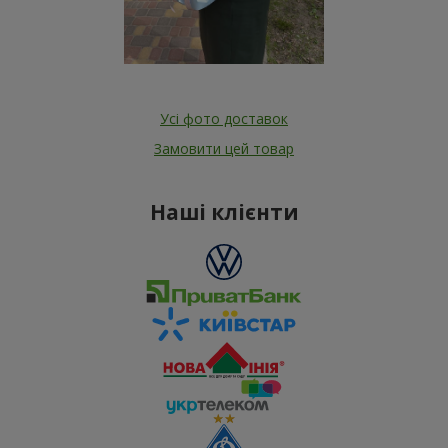
Усі фото доставок
Замовити цей товар
Наші клієнти