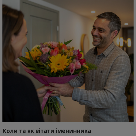
Коли та як вітати іменинника