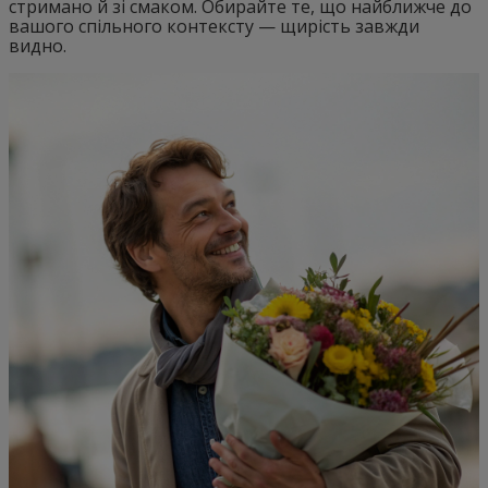
стримано й зі смаком. Обирайте те, що найближче до
вашого спільного контексту — щирість завжди
видно.