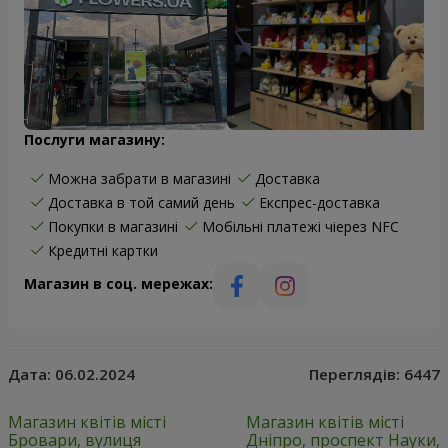
Послуги магазину:
Можна забрати в магазині
Доставка
Доставка в той самий день
Експрес-доставка
Покупки в магазині
Мобільні платежі чіерез NFC
Кредитні картки
Магазин в соц. мережах:
Дата:
06.02.2024
Переглядів:
6447
Магазин квітів місті
Магазин квітів місті
Бровари, вулиця
Дніпро, проспект Науки,