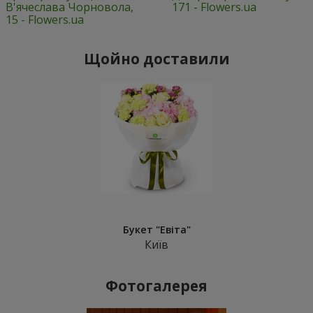
В'ячеслава Чорновола,
171 - Flowers.ua
15 - Flowers.ua
Щойно доставили
Букет "Евіта"
Київ
Фотогалерея