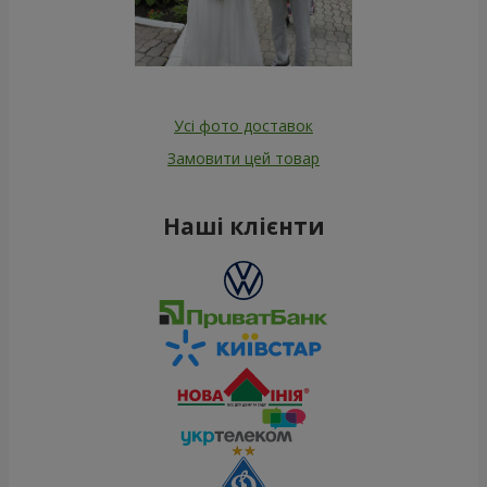
Усі фото доставок
Замовити цей товар
Наші клієнти