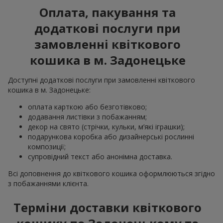
Оплата, пакування та
додаткові послуги при
замовленні квіткового
кошика в м. Задонецьке
Доступні додаткові послуги при замовленні квіткового
кошика в м. Задонецьке:
оплата карткою або безготівково;
додавання листівки з побажанням;
декор на свято (стрічки, кульки, м’які іграшки);
подарункова коробка або дизайнерські рослинні
композиції;
супровідний текст або анонімна доставка.
Всі доповнення до квіткового кошика оформлюються згідно
з побажаннями клієнта.
Терміни доставки квіткового