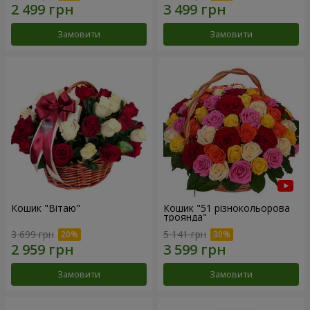
Замовити
Замовити
Кошик "Вітаю"
Кошик "51 різнокольорова
троянда"
3 699 грн
5 141 грн
Замовити
Замовити