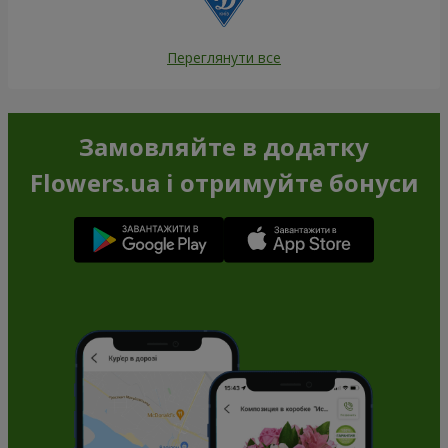
Переглянути все
Замовляйте в додатку
Flowers.ua і отримуйте бонуси