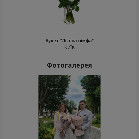
Букет "Лісова німфа"
Київ
Фотогалерея