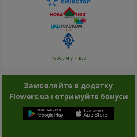
Переглянути все
Замовляйте в додатку
Flowers.ua і отримуйте бонуси