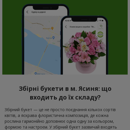
Збірні букети в м. Ясиня: що
входить до їх складу?
Збірний букет — це не просто поєднання кількох сортів
квітів, а яскрава флористична композиція, де кожна
рослина гармонійно доповнює одна одну за кольором,
формою та настроєм. У збірний букет зазвичай входять