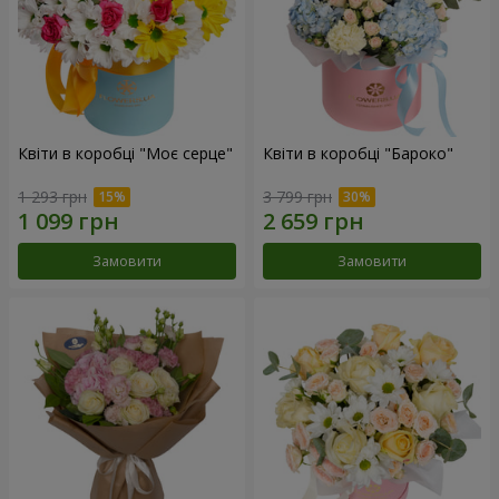
Квіти в коробці "Моє серце"
Квіти в коробці "Бароко"
1 293 грн
3 799 грн
Замовити
Замовити