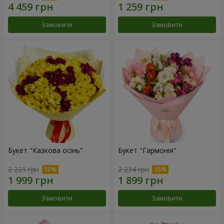
Замовити
Замовити
Букет "Казкова осінь"
Букет "Гармонія"
2 221 грн
2 234 грн
Замовити
Замовити