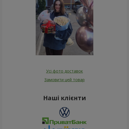
Усі фото доставок
Замовити цей товар
Наші клієнти