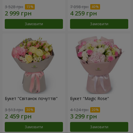
3 528 грн
7 098 грн
Замовити
Замовити
Букет "Світанок почуттів"
Букет "Magic Rose"
3 513 грн
4 124 грн
Замовити
Замовити