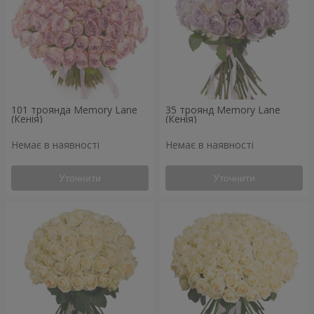
101 троянда Memory Lane
35 троянд Memory Lane
(Кенія)
(Кенія)
Немає в наявності
Немає в наявності
Уточнити
Уточнити