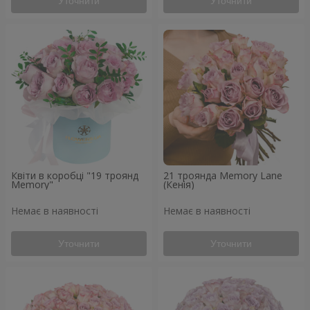
Уточнити
Уточнити
Квіти в коробці "19 троянд
21 троянда Memory Lane
Memory"
(Кенія)
Немає в наявності
Немає в наявності
Уточнити
Уточнити