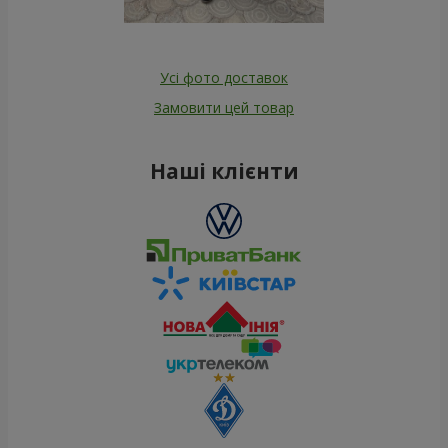
Усі фото доставок
Замовити цей товар
Наші клієнти