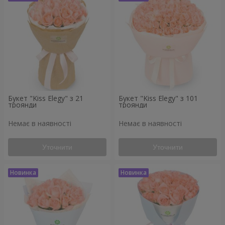
Букет "Kiss Elegy" з 21
Букет "Kiss Elegy" з 101
троянди
троянди
Немає в наявності
Немає в наявності
Уточнити
Уточнити