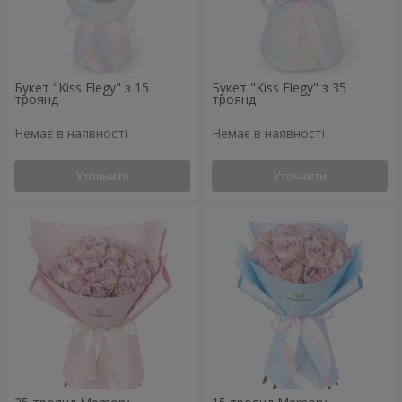
Букет "Kiss Elegy" з 15
Букет "Kiss Elegy" з 35
троянд
троянд
Немає в наявності
Немає в наявності
Уточнити
Уточнити