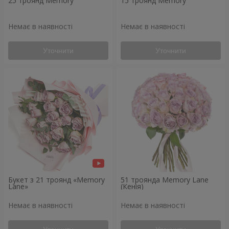
25 троянд Memory
15 троянд Memory
Немає в наявності
Немає в наявності
Уточнити
Уточнити
Букет з 21 троянд «Memory
51 троянда Memory Lane
Lane»
(Кенія)
Немає в наявності
Немає в наявності