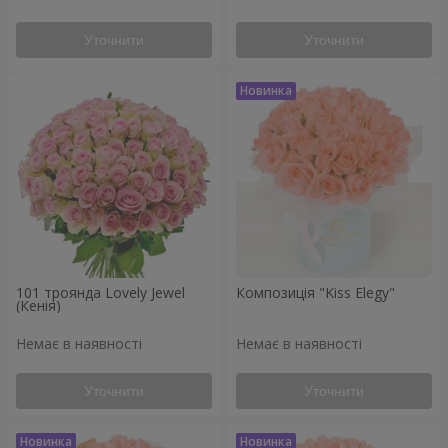
Уточнити
Уточнити
101 троянда Lovely Jewel
Композиція "Kiss Elegy"
(Кенія)
Немає в наявності
Немає в наявності
Уточнити
Уточнити