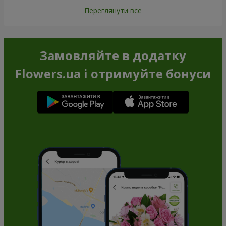
Переглянути все
Замовляйте в додатку
Flowers.ua і отримуйте бонуси