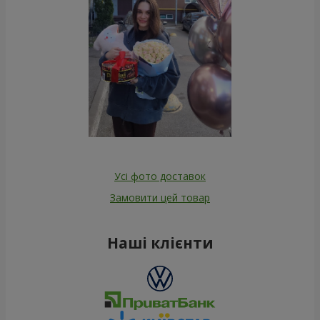
Усі фото доставок
Замовити цей товар
Наші клієнти