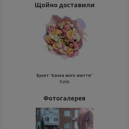
Щойно доставили
Букет "Казка мого життя"
Київ
Фотогалерея