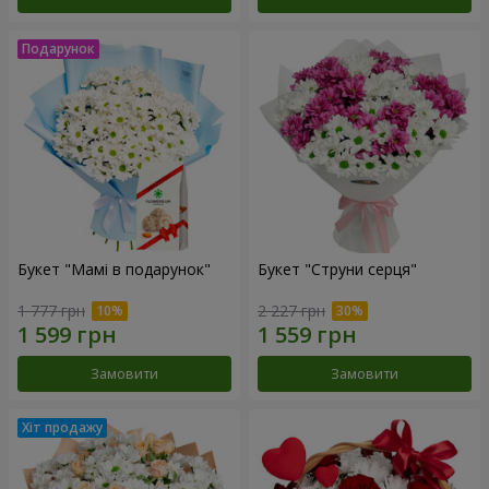
Букет "Мамі в подарунок"
Букет "Струни серця"
1 777 грн
2 227 грн
Замовити
Замовити