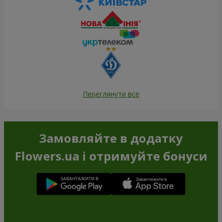
Переглянути все
Замовляйте в додатку
Flowers.ua і отримуйте бонуси