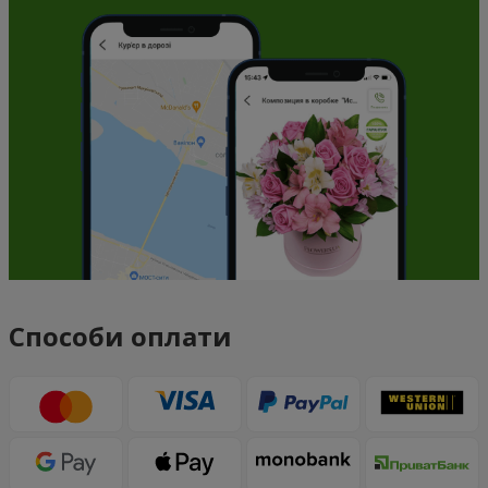
Способи оплати