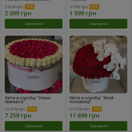
2 624 грн
1 999 грн
Замовити
Замовити
Квіти в коробці "Ніжна
Квіти в коробці "Моїй
принцеса"
половинці"
10 370 грн
17 998 грн
Замовити
Замовити