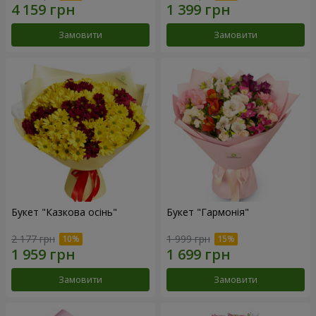
Замовити
Замовити
Букет "Казкова осінь"
Букет "Гармонія"
2 177 грн
1 999 грн
Замовити
Замовити