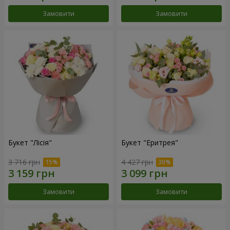
Замовити
Замовити
Букет "Лісія"
Букет "Еритрея"
3 716 грн
4 427 грн
Замовити
Замовити