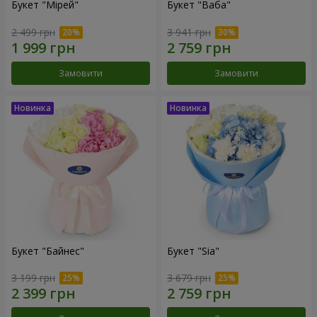
Букет "Мірей"
Букет "Ваба"
2 499 грн
3 941 грн
Замовити
Замовити
Букет "Байнес"
Букет "Sia"
3 199 грн
3 679 грн