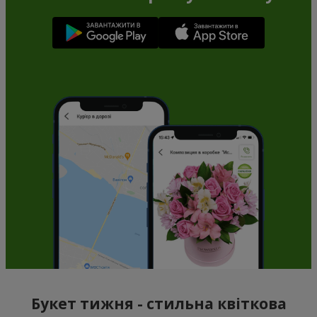
Букет тижня - стильна квіткова