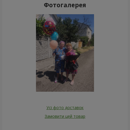
Фотогалерея
Усі фото доставок
Замовити цей товар