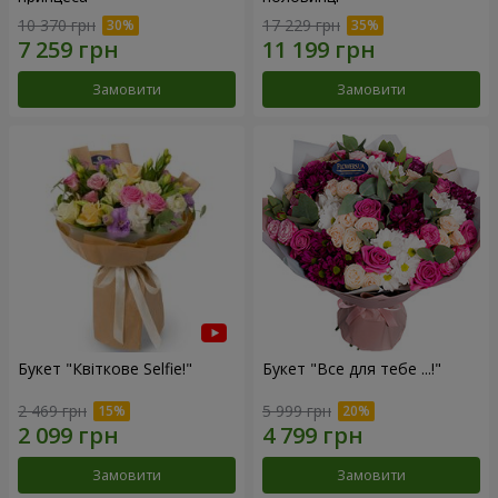
10 370 грн
17 229 грн
Замовити
Замовити
Букет "Квіткове Selfie!"
Букет "Все для тебе ...!"
2 469 грн
5 999 грн
Замовити
Замовити