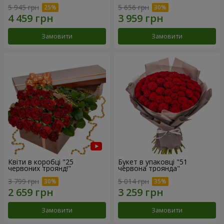
5 945 грн
5 656 грн
Замовити
Замовити
Квіти в коробці "25
Букет в упаковці "51
червоних троянд!"
червона троянда"
3 799 грн
5 014 грн
Замовити
Замовити