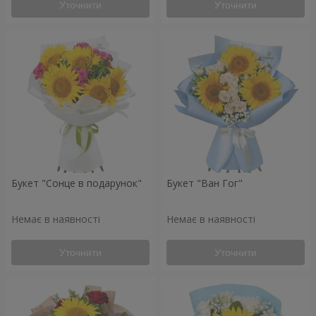
Уточнити
Уточнити
Букет "Сонце в подарунок"
Букет "Ван Гог"
Немає в наявності
Немає в наявності
Уточнити
Уточнити