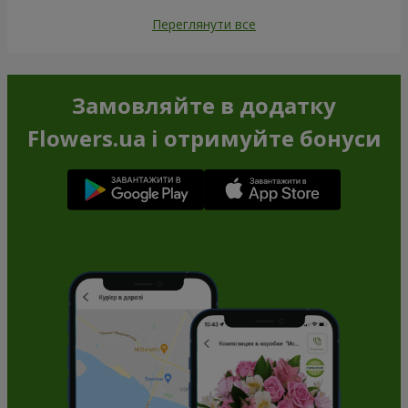
Переглянути все
Замовляйте в додатку
Flowers.ua і отримуйте бонуси