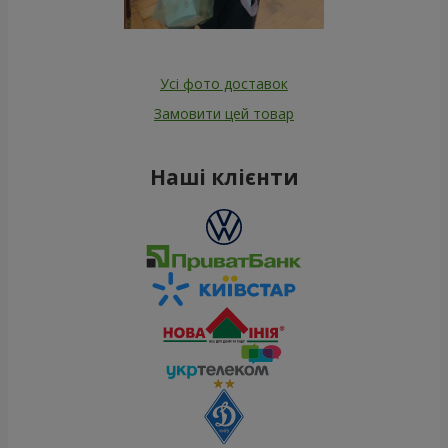
Усі фото доставок
Замовити цей товар
Наші клієнти