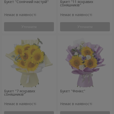
Букет "Сонячний настрій"
Букет "11 яскравих
соняшників"
Немає в наявності
Немає в наявності
Уточнити
Уточнити
Букет "7 яскравих
Букет "Фенікс"
соняшників"
Немає в наявності
Немає в наявності