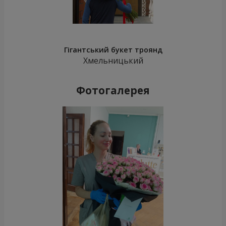
Гігантський букет троянд
Хмельницький
Фотогалерея