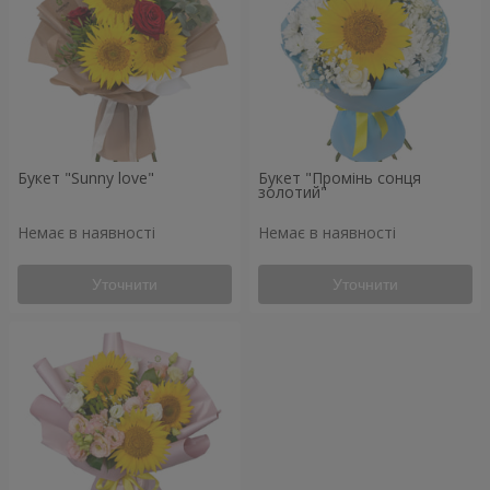
Букет "Sunny love"
Букет "Промінь сонця
золотий"
Немає в наявності
Немає в наявності
Уточнити
Уточнити