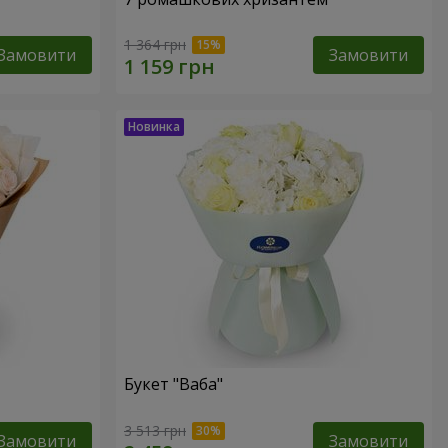
1 364 грн
Замовити
Замовити
Букет "Ваба"
3 513 грн
Замовити
Замовити