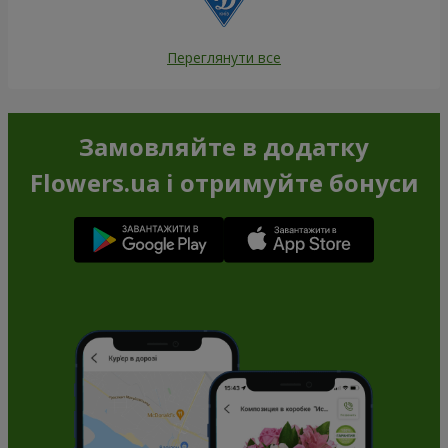
Переглянути все
Замовляйте в додатку
Flowers.ua і отримуйте бонуси