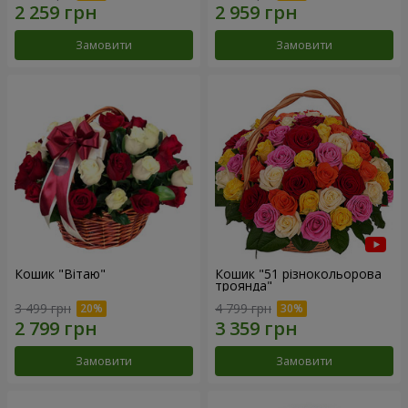
Замовити
Замовити
Кошик "Вітаю"
Кошик "51 різнокольорова
троянда"
3 499 грн
4 799 грн
Замовити
Замовити