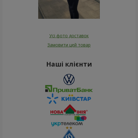
Усі фото доставок
Замовити цей товар
Наші клієнти