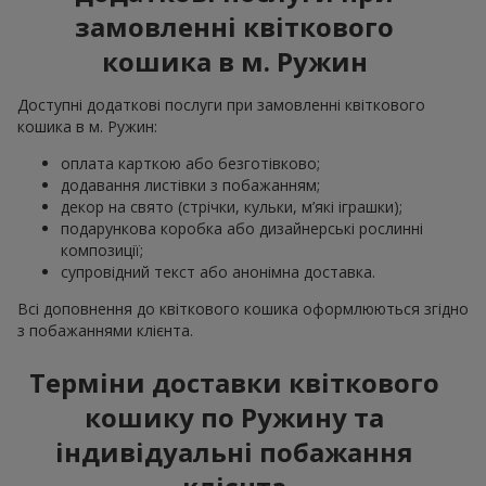
замовленні квіткового
кошика в м. Ружин
Доступні додаткові послуги при замовленні квіткового
кошика в м. Ружин:
оплата карткою або безготівково;
додавання листівки з побажанням;
декор на свято (стрічки, кульки, м’які іграшки);
подарункова коробка або дизайнерські рослинні
композиції;
супровідний текст або анонімна доставка.
Всі доповнення до квіткового кошика оформлюються згідно
з побажаннями клієнта.
Терміни доставки квіткового
кошику по Ружину та
індивідуальні побажання