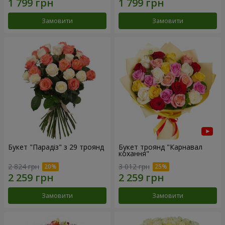
Замовити
Замовити
Букет "Парадіз" з 29 троянд
Букет троянд "Карнавал
кохання"
2 824 грн
3 012 грн
Замовити
Замовити