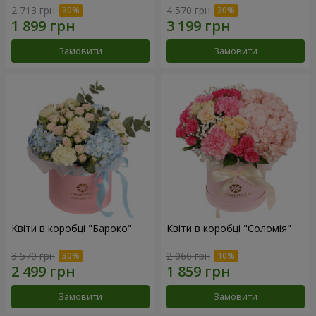
2 713 грн
4 570 грн
Замовити
Замовити
Квіти в коробці "Бароко"
Квіти в коробці "Соломія"
3 570 грн
2 066 грн
Замовити
Замовити