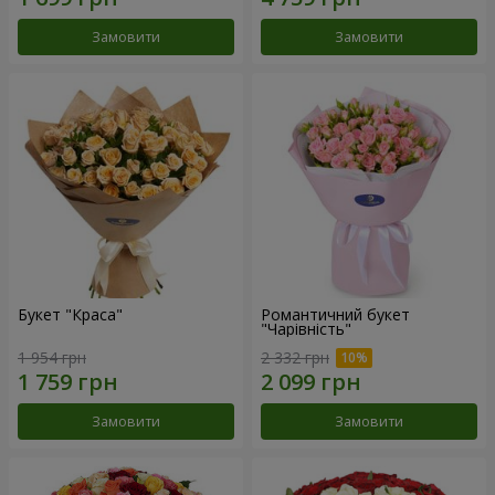
Замовити
Замовити
Букет "Краса"
Романтичний букет
"Чарівність"
1 954 грн
2 332 грн
Замовити
Замовити