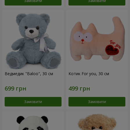
Замовити
Замовити
Ведмедик "Baloo", 30 см
Котик For you, 30 см
Замовити
Замовити