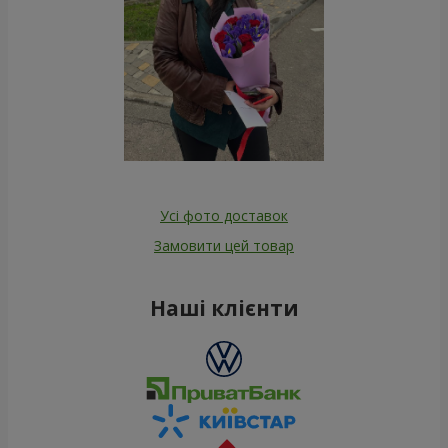
Усі фото доставок
Замовити цей товар
Наші клієнти