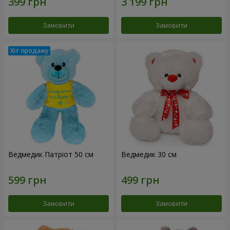
Замовити
Замовити
Ведмедик Патріот 50 см
Ведмедик 30 см
Замовити
Замовити