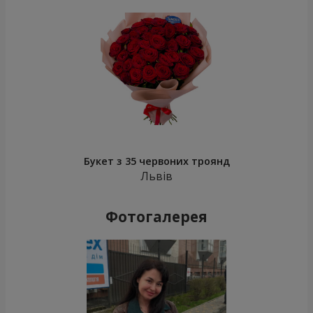
Букет з 35 червоних троянд
Львів
Фотогалерея