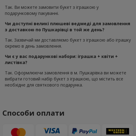
Так. Ви можете замовити букет з іграшкою у
подарунковому пакуванні.
Чи доступні великі плюшеві ведмеді для замовлення
з доставкою по Пушкарівці в той же день?
Так. Зазвичай ми доставляємо букет з іграшкою або іграшку
окремо в день замовлення.
Чи є у вас подарункові набори: іграшка + квіти +
листівка?
Так. Оформлюючи замовлення в м. Пушкарівка ви можете
вибрати готовий набір букет з іграшкою, що містить все
необхідне для святкового подарунка.
Способи оплати