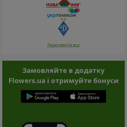
Переглянути все
Замовляйте в додатку
Flowers.ua і отримуйте бонуси