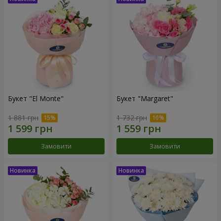
Букет "El Monte"
Букет "Margaret"
1 881 грн
1 732 грн
Замовити
Замовити