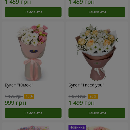
Замовити
Замовити
Букет "Юмокі"
Букет "I need you"
1 175 грн
1 874 грн
Замовити
Замовити