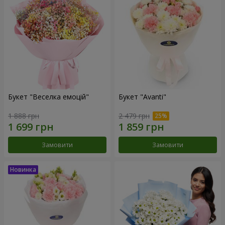
Букет "Веселка емоцій"
Букет "Avanti"
1 888 грн
2 479 грн
Замовити
Замовити