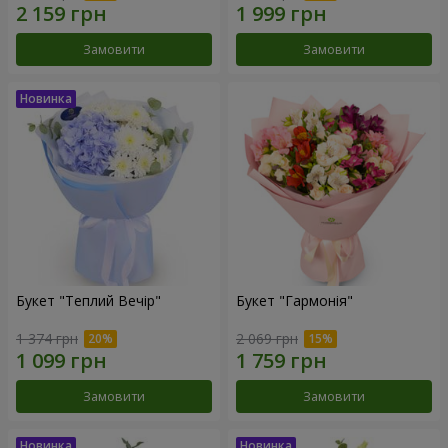
Замовити
Замовити
Букет "Теплий Вечір"
Букет "Гармонія"
1 374 грн
2 069 грн
Замовити
Замовити