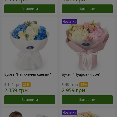
Замовити
Замовити
Букет "Натхнення синяви"
Букет "Пудровий сон"
3 145 грн
3 481 грн
Замовити
Замовити