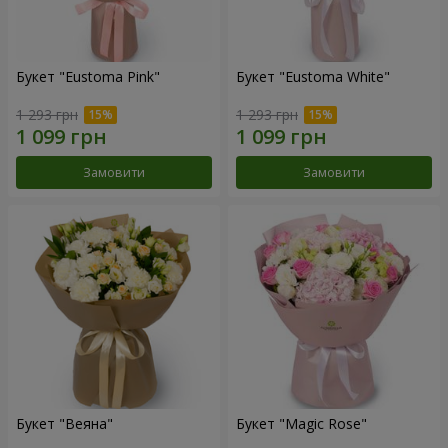
Букет "Eustoma Pink"
Букет "Eustoma White"
1 293 грн
1 293 грн
Замовити
Замовити
Букет "Веяна"
Букет "Magic Rose"