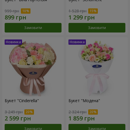
999 грн
1 528 грн
Замовити
Замовити
Букет "Cinderella"
Букет "Модена"
3 249 грн
2 324 грн
Замовити
Замовити