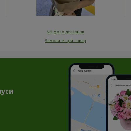
Усі фото доставок
Замовити цей товар
нуси