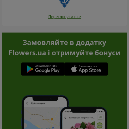
Переглянути все
Замовляйте в додатку
Flowers.ua і отримуйте бонуси