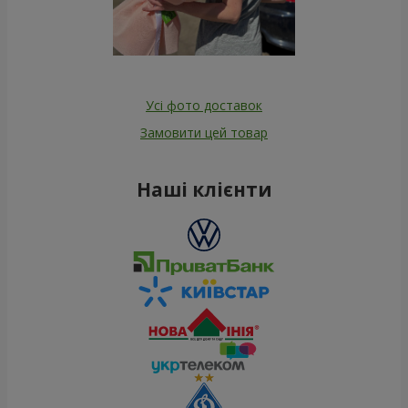
Усі фото доставок
Замовити цей товар
Наші клієнти