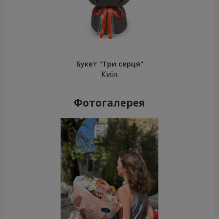
Букет "Три серця"
Київ
Фотогалерея