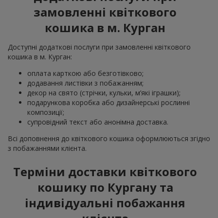
замовленні квіткового
кошика в м. Курган
Доступні додаткові послуги при замовленні квіткового
кошика в м. Курган:
оплата карткою або безготівково;
додавання листівки з побажанням;
декор на свято (стрічки, кульки, м’які іграшки);
подарункова коробка або дизайнерські рослинні
композиції;
супровідний текст або анонімна доставка.
Всі доповнення до квіткового кошика оформлюються згідно
з побажаннями клієнта.
Терміни доставки квіткового
кошику по Кургану та
індивідуальні побажання