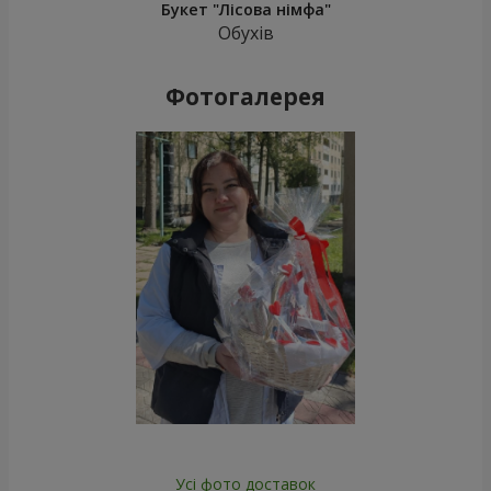
Букет "Лісова німфа"
Обухів
Фотогалерея
Усі фото доставок