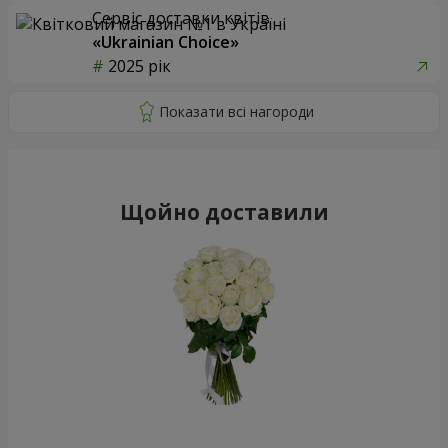
Сервіс доставки квітів
«Ukrainian Choice»
2025 рік
Щойно доставили