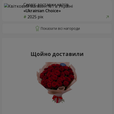
Сервіс доставки квітів
«Ukrainian Choice»
2025 рік
Щойно доставили