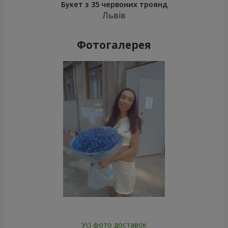
Букет з 35 червоних троянд
Львів
Фотогалерея
Усі фото доставок