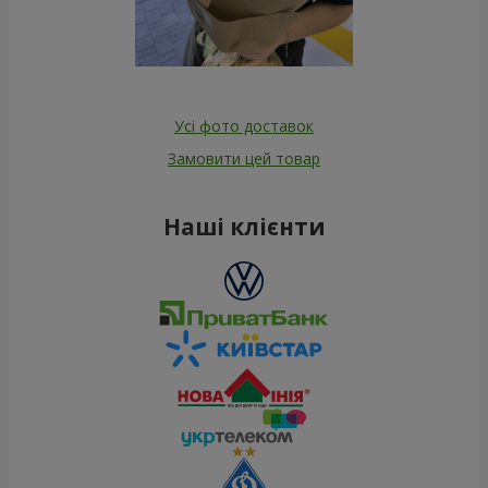
Усі фото доставок
Замовити цей товар
Наші клієнти