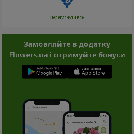
Переглянути все
Замовляйте в додатку
Flowers.ua і отримуйте бонуси