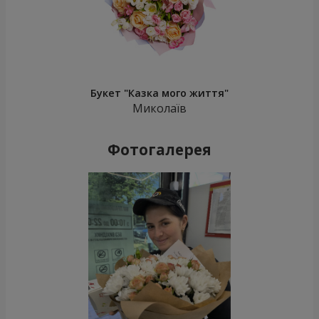
Букет "Казка мого життя"
Миколаїв
Фотогалерея