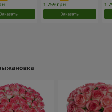
Заказать
Заказать
Крыжановка