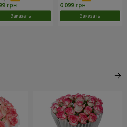
Заказать
Заказать