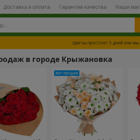
Доставка и оплата
Гарантии качества
Наши маг
Цветы простоят 5 дней или мы
родаж в городе Крыжановка