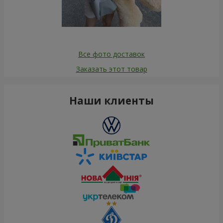
Все фото доставок
Заказать этот товар
Наши клиенты