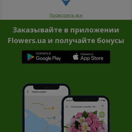
Посмотреть все
Заказывайте в приложении
Flowers.ua и получайте бонусы