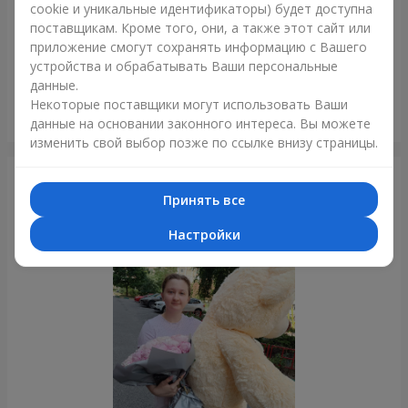
cookie и уникальные идентификаторы) будет доступна
поставщикам. Кроме того, они, а также этот сайт или
приложение смогут сохранять информацию с Вашего
устройства и обрабатывать Ваши персональные
данные.
Некоторые поставщики могут использовать Ваши
Букет "Chiffon"
данные на основании законного интереса. Вы можете
Бровары
изменить свой выбор позже по ссылке внизу страницы.
Фотогалерея
Принять все
Настройки