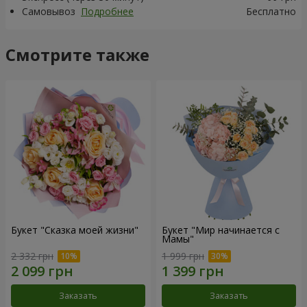
Самовывоз
Подробнее
Бесплатно
Смотрите также
Букет "Сказка моей жизни"
Букет "Мир начинается с
Мамы"
2 332 грн
1 999 грн
Заказать
Заказать