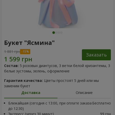
Букет "Ясмина"
1 881 грн
Заказать
Состав:
5 розовых диантусов, 3 ветки белой хризантемы, 3
белые эустомы, зелень, оформление
Гарантия качества:
Цветы простоят 5 дней или мы
заменим букет
Доставка
Описание
Ближайшая (сегодня с 13:00, при оплате заказа
Бесплатно
до 12:30)
Экспресс (через 30 минут)
99 грн