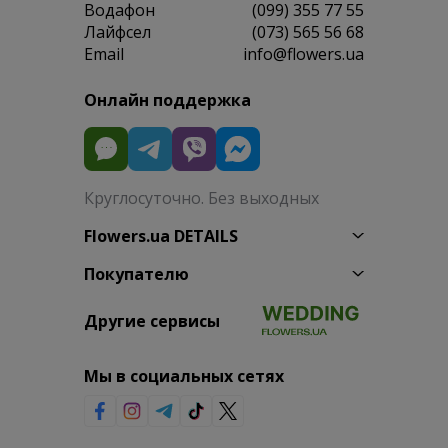
Водафон
(099) 355 77 55
Лайфсел
(073) 565 56 68
Email
info@flowers.ua
Онлайн поддержка
Круглосуточно. Без выходных
Flowers.ua DETAILS
Покупателю
Другие сервисы
Мы в социальных сетях