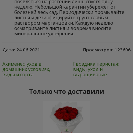
появляться на растении лишь спустя одну
неделю. Небольшой карантин убережет от
болезней весь сад. Периодически промывайте
листья и дезинфицируйте грунт слабым
раствором марганцовки. Каждую неделю
осматривайте листья и вовремя вносите
минеральные удобрения.
Дата:
24.06.2021
Просмотров:
123606
Ахименес: уход в
Гвоздика перистая:
домашних условиях,
виды, уход и
виды и сорта
выращивание
Только что доставили