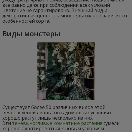
все равно даже при соблюдении всех условий
цветение не гарантировано. Внешний вид и
декоративная ценность монстеры сильно зависит от
особенностей сорта.
Виды монстеры
Существует более 50 различных видов этой
вечнозеленой лианы, но в домашних условиях
хорошо растут лишь несколько из них.
Эти
теневыносливые комнатные растения
сумели
хорошо адаптироваться к новым условиям.