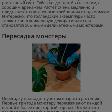
рассеянный свет. Субстрат должен быть легким, с
хорошим дренажем. Растет очень медленно и
предъявляет повышенные требования к подкормкам.
Интересно, что голландские экземпляры часто
теряют свою уникальную декоративность и
становятся обычными деликатесными монстерами.
Пересадка монстеры
Пересадку проводят с учетом возраста растения.
Первые три года монстеру пересаживают каждой
весной в более просторный горшок. После этого