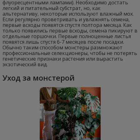
флуоресцентными лампами). Необходимо достать
легкий и питательный субстрат, но, как
альтернативу, некоторые используют влажный мох.
Если регулярно проветривать и увлажнять семена,
первые всходы появятся спустя полтора месяца. Как
только появились первые всходы, семена пикируют в
отдельные горшочки. Первые полноценные листья
появятся лишь спустя 6-7 месяцев после посадки.
Обычно таким способом монстеры размножают
профессиональные селекционеры, чтобы не потерять
генетические признаки растения или вырастить
экзотический вид.
Уход за монстерой