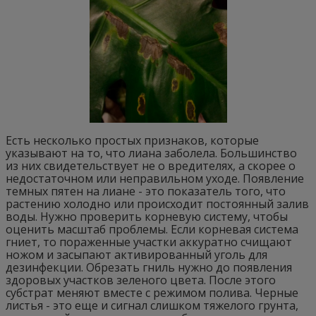
Есть несколько простых признаков, которые
указывают на то, что лиана заболела. Большинство
из них свидетельствует не о вредителях, а скорее о
недостаточном или неправильном уходе. Появление
темных пятен на лиане - это показатель того, что
растению холодно или происходит постоянный залив
воды. Нужно проверить корневую систему, чтобы
оценить масштаб проблемы. Если корневая система
гниет, то пораженные участки аккуратно счищают
ножом и засыпают активированный уголь для
дезинфекции. Обрезать гниль нужно до появления
здоровых участков зеленого цвета. После этого
субстрат меняют вместе с режимом полива. Черные
листья - это еще и сигнал слишком тяжелого грунта,