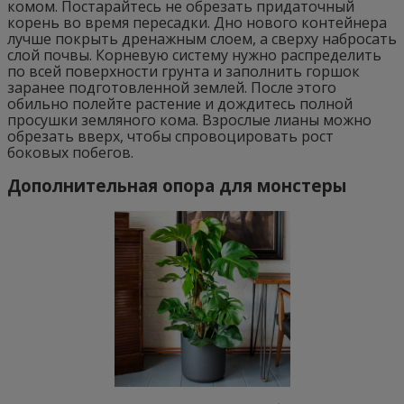
комом. Постарайтесь не обрезать придаточный
корень во время пересадки. Дно нового контейнера
лучше покрыть дренажным слоем, а сверху набросать
слой почвы. Корневую систему нужно распределить
по всей поверхности грунта и заполнить горшок
заранее подготовленной землей. После этого
обильно полейте растение и дождитесь полной
просушки земляного кома. Взрослые лианы можно
обрезать вверх, чтобы спровоцировать рост
боковых побегов.
Дополнительная опора для монстеры