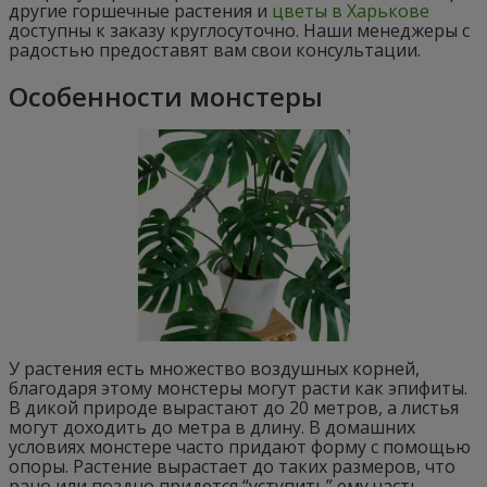
другие горшечные растения и
цветы в Харькове
доступны к заказу круглосуточно. Наши менеджеры с
радостью предоставят вам свои консультации.
Особенности монстеры
У растения есть множество воздушных корней,
благодаря этому монстеры могут расти как эпифиты.
В дикой природе вырастают до 20 метров, а листья
могут доходить до метра в длину. В домашних
условиях монстере часто придают форму с помощью
опоры. Растение вырастает до таких размеров, что
рано или поздно придется “уступить” ему часть