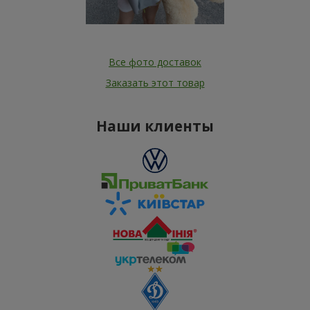
Все фото доставок
Заказать этот товар
Наши клиенты