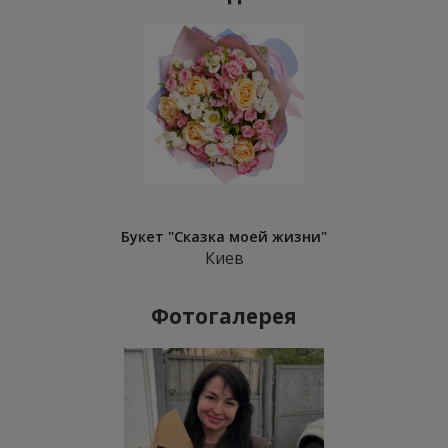
Букет "Сказка моей жизни"
Киев
Фотогалерея