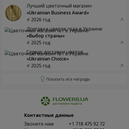
Лучший цветочный магазин
«Ukrainian Business Award»
2026 год
Доставка цветов года в Украине
«Выбор страны»
2025 год
Сервис доставки цветов
«Ukrainian Choice»
2025 год
Контактные данные
Звоните нам
+1 718 475 92 72