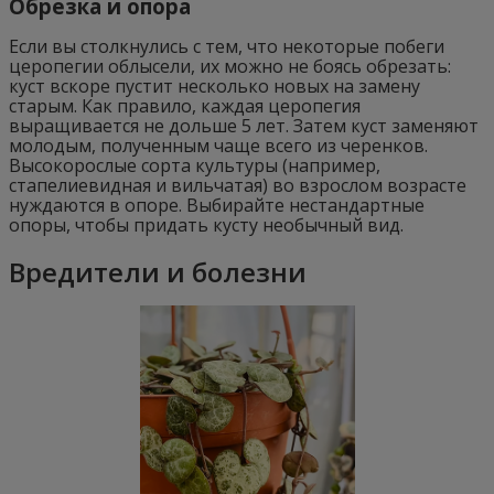
Обрезка и опора
Если вы столкнулись с тем, что некоторые побеги
церопегии облысели, их можно не боясь обрезать:
куст вскоре пустит несколько новых на замену
старым. Как правило, каждая церопегия
выращивается не дольше 5 лет. Затем куст заменяют
молодым, полученным чаще всего из черенков.
Высокорослые сорта культуры (например,
стапелиевидная и вильчатая) во взрослом возрасте
нуждаются в опоре. Выбирайте нестандартные
опоры, чтобы придать кусту необычный вид.
Вредители и болезни