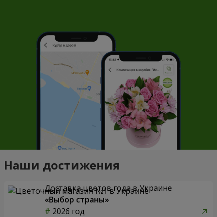
Наши достижения
Доставка цветов года в Украине
«Выбор страны»
2026 год