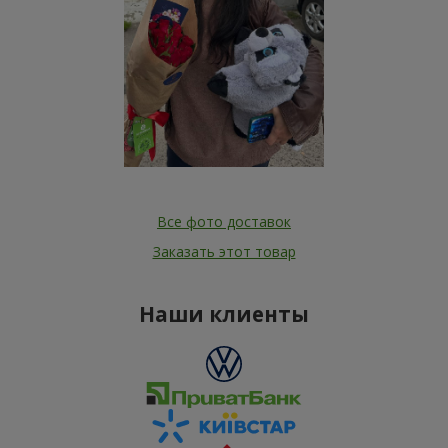
Все фото доставок
Заказать этот товар
Наши клиенты